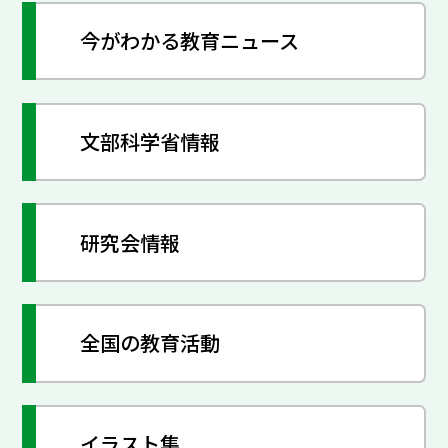
今がわかる教育ニュース
文部科学省情報
研究会情報
全国の教育活動
イラスト集