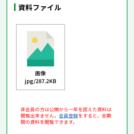
資料ファイル
画像
jpg/
287.2KB
非会員の方は公開から一年を超えた資料は
閲覧出来ません。
会員登録
をすると、全期
間の資料を閲覧できます。