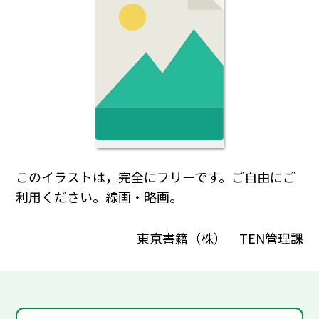
このイラストは，完全にフリーです。ご自由にご
利用ください。線画・略画。
東京書籍（株） TEN管理課