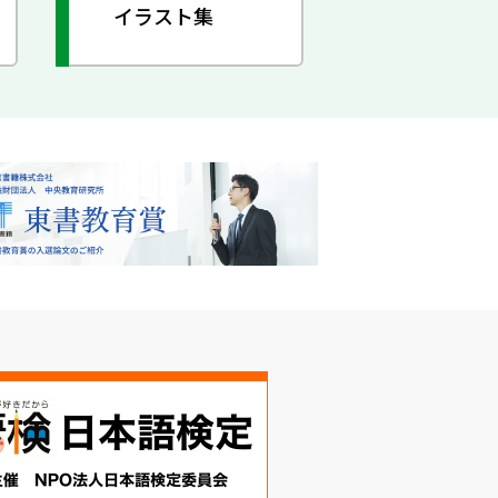
イラスト集