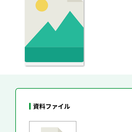
資料ファイル