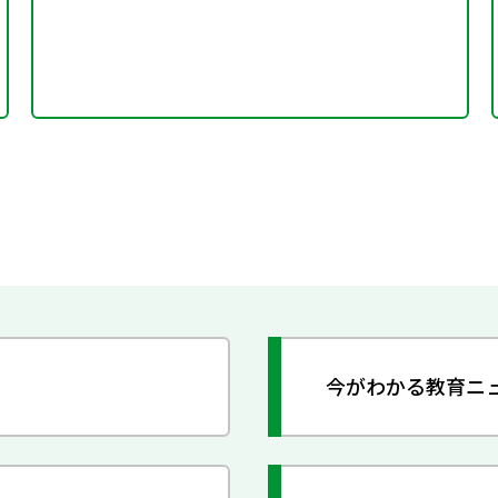
今がわかる教育ニ