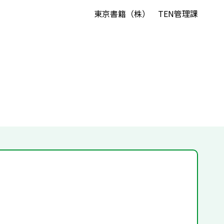
東京書籍（株） TEN管理課