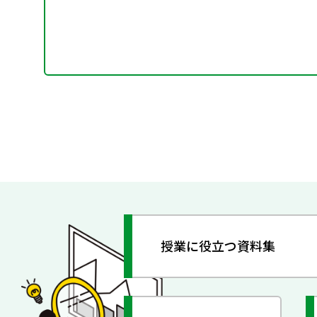
授業に役立つ資料集