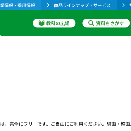
業情報・採用情報
商品ラインナップ・サービス
教科の広場
資料をさがす
は，完全にフリーです。ご自由にご利用ください。線画・略画