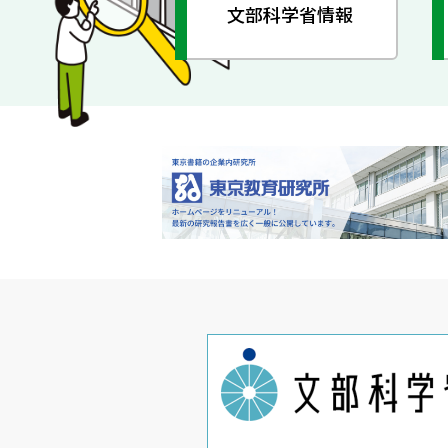
文部科学省情報