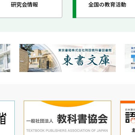
研究会情報
全国の教育活動