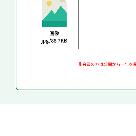
画像
jpg/
88.7KB
非会員の方は公開から一年を