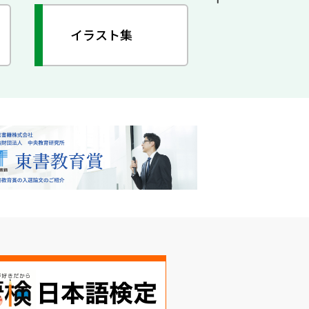
イラスト集