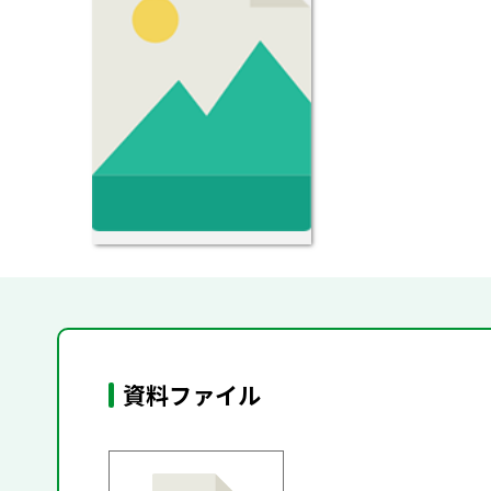
資料ファイル