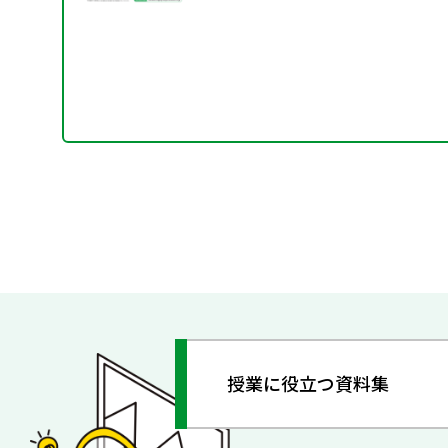
授業に役立つ資料集