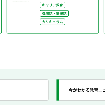
キャリア教育
機関誌・情報誌
カリキュラム
今がわかる教育ニ