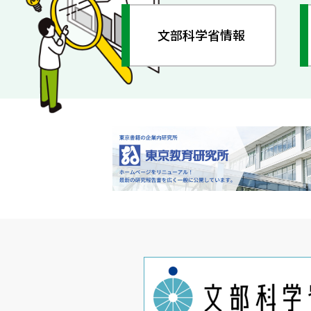
文部科学省情報