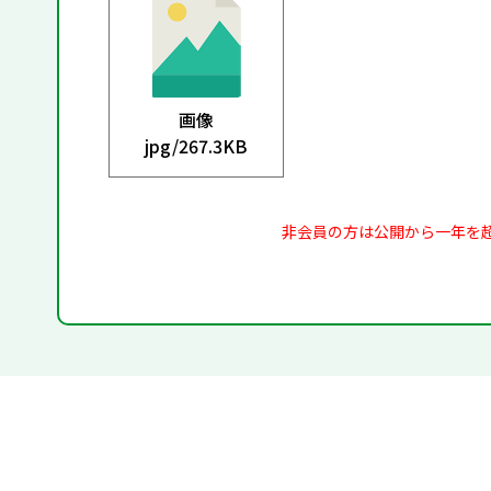
画像
jpg/
267.3KB
非会員の方は公開から一年を