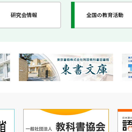
研究会情報
全国の教育活動