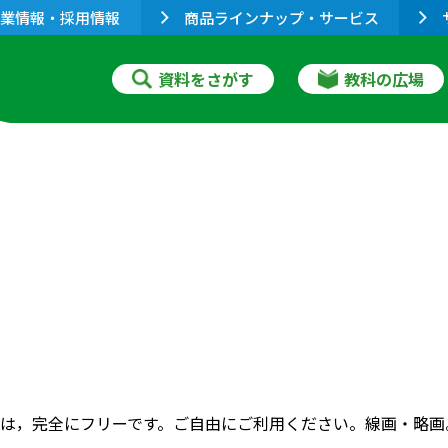
業情報・採用情報
商品ラインナップ・サービス
資料をさがす
教科の広場
は，完全にフリーです。ご自由にご利用ください。線画・略画