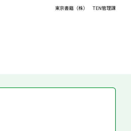
東京書籍（株） TEN管理課