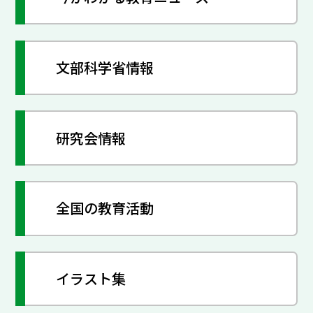
文部科学省情報
研究会情報
全国の教育活動
イラスト集