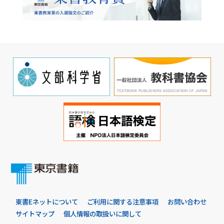
東書Eネットについて
ご利用に関する注意事項
お問い合わせ
サイトマップ
個人情報の取扱いに関して