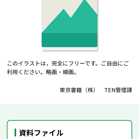
このイラストは，完全にフリーです。ご自由にご
利用ください。略画・線画。
東京書籍（株） TEN管理課
資料ファイル