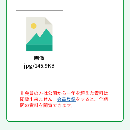
画像
jpg/
145.9KB
非会員の方は公開から一年を超えた資料は
閲覧出来ません。
会員登録
をすると、全期
間の資料を閲覧できます。