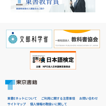
東書Eネットについて
ご利用に関する注意事項
お問い合わせ
サイトマップ
個人情報の取扱いに関して