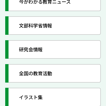
今がわかる教育ニュース
文部科学省情報
研究会情報
全国の教育活動
イラスト集