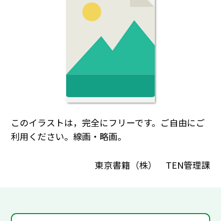
このイラストは，完全にフリーです。ご自由にご
利用ください。線画・略画。
東京書籍（株） TEN管理課