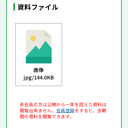
資料ファイル
画像
jpg/
144.0KB
非会員の方は公開から一年を超えた資料は
閲覧出来ません。
会員登録
をすると、全期
間の資料を閲覧できます。