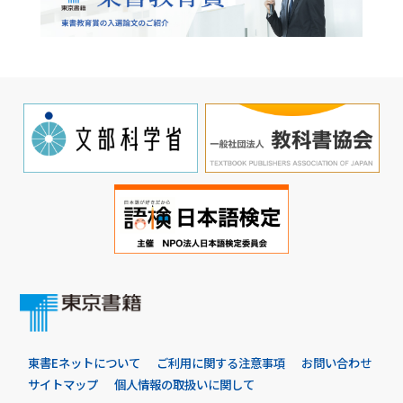
東書Eネットについて
ご利用に関する注意事項
お問い合わせ
サイトマップ
個人情報の取扱いに関して