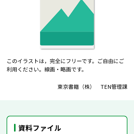
このイラストは，完全にフリーです。ご自由にご
利用ください。線画・略画です。
東京書籍（株） TEN管理課
資料ファイル