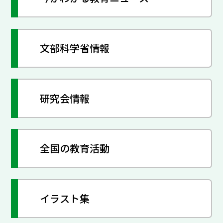
文部科学省情報
研究会情報
全国の教育活動
イラスト集