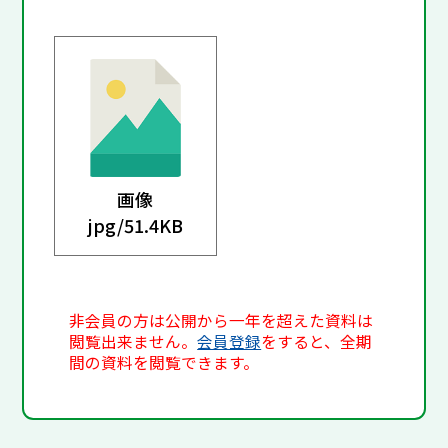
画像
jpg/
51.4KB
非会員の方は公開から一年を超えた資料は
閲覧出来ません。
会員登録
をすると、全期
間の資料を閲覧できます。