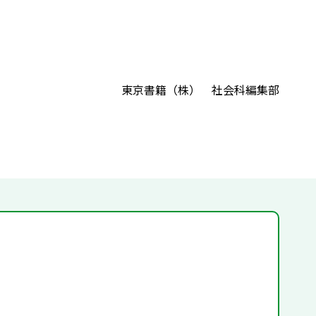
東京書籍（株） 社会科編集部