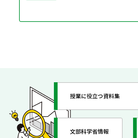
授業に役立つ資料集
文部科学省情報