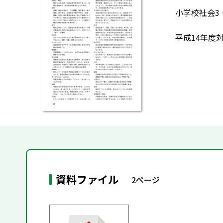
小学校社会3
平成14年度
資料ファイル
2ページ