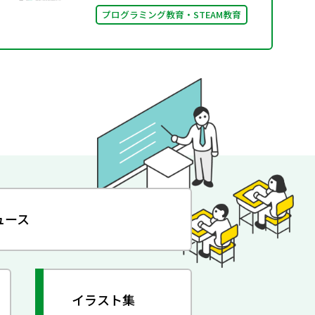
プログラミング教育・STEAM教育
ュース
イラスト集