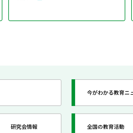
今がわかる教育ニ
研究会情報
全国の教育活動