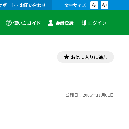
サポート・お問い合わせ
文字サイズ
A-
A+
使い方ガイド
会員登録
ログイン
お気に入りに追加
公開日：
2006年11月02日