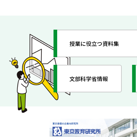
授業に役立つ資料集
文部科学省情報