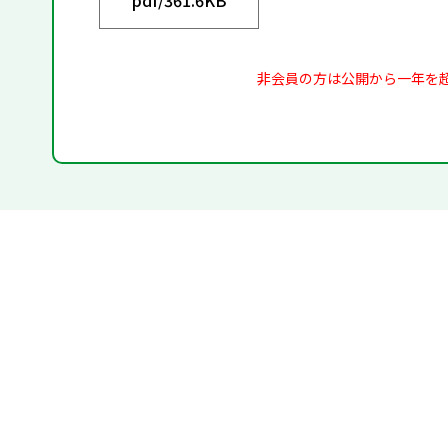
非会員の方は公開から一年を