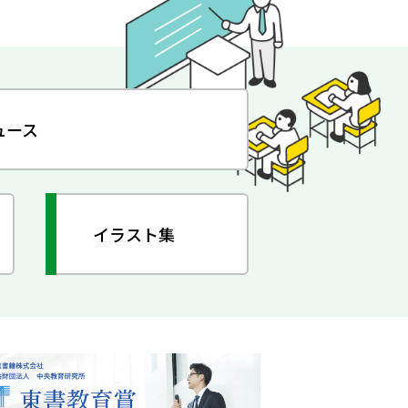
ュース
イラスト集