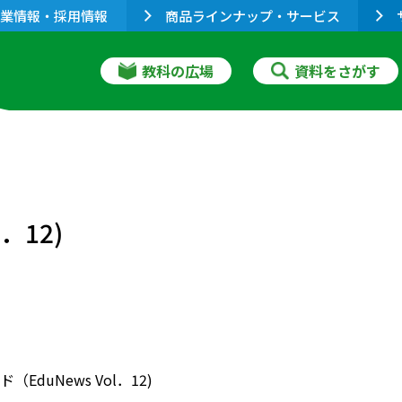
業情報・採用情報
商品ラインナップ・サービス
教科の広場
資料をさがす
．12)
EduNews Vol．12)