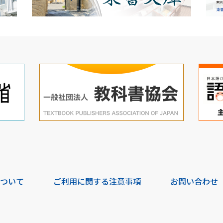
について
ご利用に関する注意事項
お問い合わせ