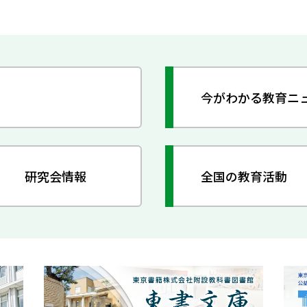
今がわかる教育ニ
研究会情報
全国の教育活動