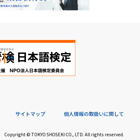
サイトマップ
個人情報の取扱いに関して
Copyright © TOKYO SHOSEKI CO., LTD. All rights reserved.