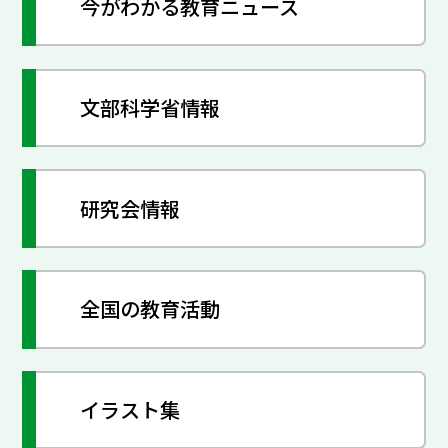
今がわかる教育ニュース
文部科学省情報
研究会情報
全国の教育活動
イラスト集