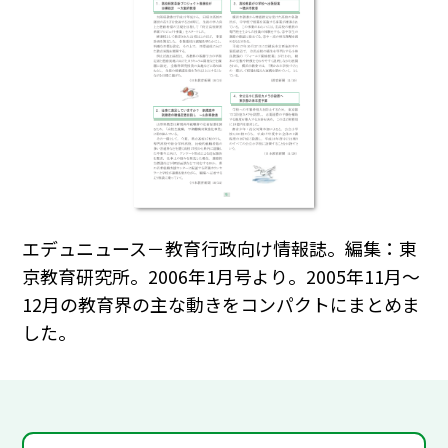
エデュニュース－教育行政向け情報誌。編集：東
京教育研究所。2006年1月号より。2005年11月～
12月の教育界の主な動きをコンパクトにまとめま
した。