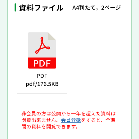
資料ファイル
A4判たて，2ページ
PDF
pdf/
176.5KB
非会員の方は公開から一年を超えた資料は
閲覧出来ません。
会員登録
をすると、全期
間の資料を閲覧できます。