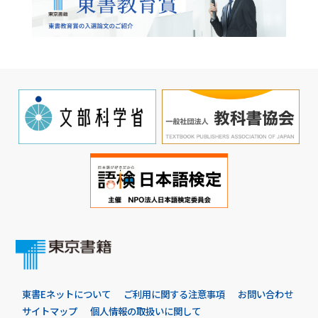
東書Eネットについて
ご利用に関する注意事項
お問い合わせ
サイトマップ
個人情報の取扱いに関して