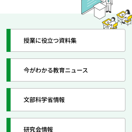
授業に役立つ資料集
今がわかる教育ニュース
文部科学省情報
研究会情報