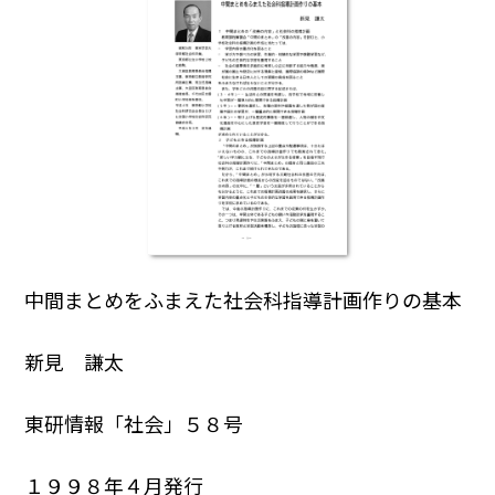
中間まとめをふまえた社会科指導計画作りの基本
新見 謙太
東研情報「社会」５８号
１９９８年４月発行