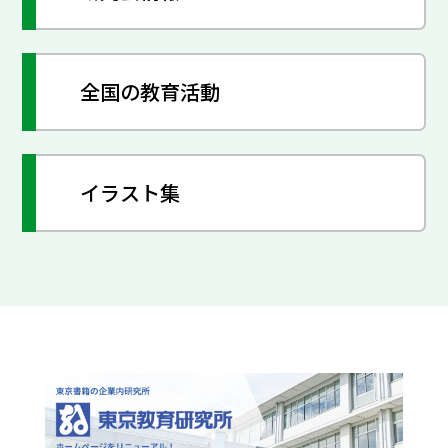
全国の教育活動
イラスト集