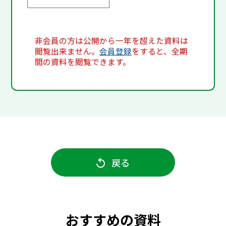
非会員の方は公開から一年を超えた資料は
閲覧出来ません。
会員登録
をすると、全期
間の資料を閲覧できます。
戻る
おすすめの資料