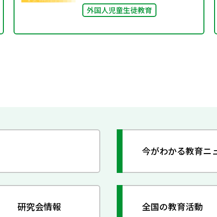
外国人児童生徒教育
今がわかる教育ニ
研究会情報
全国の教育活動