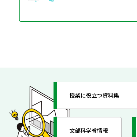
授業に役立つ資料集
文部科学省情報