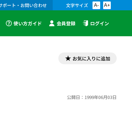
サポート・お問い合わせ
文字サイズ
A-
A+
使い方ガイド
会員登録
ログイン
お気に入りに追加
公開日：
1999年06月03日