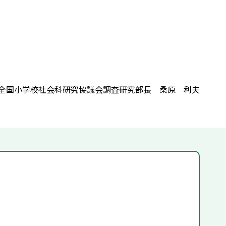
全国小学校社会科研究協議会調査研究部長 桑原 利夫