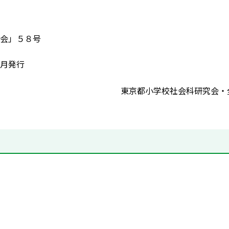
会」５８号
月発行
東京都小学校社会科研究会・