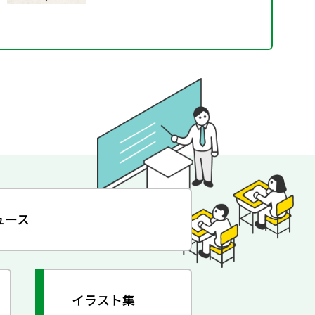
ュース
イラスト集