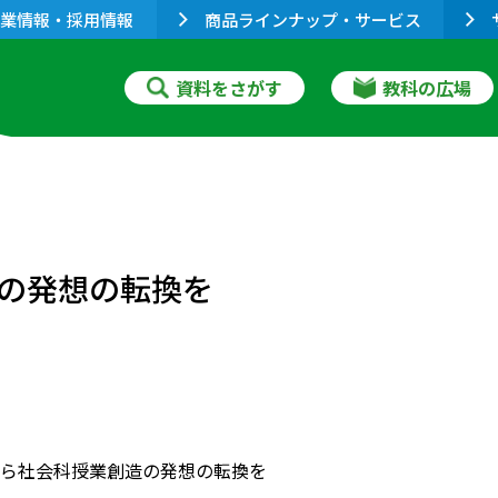
業情報・採用情報
商品ラインナップ・サービス
資料をさがす
教科の広場
の発想の転換を
ら社会科授業創造の発想の転換を