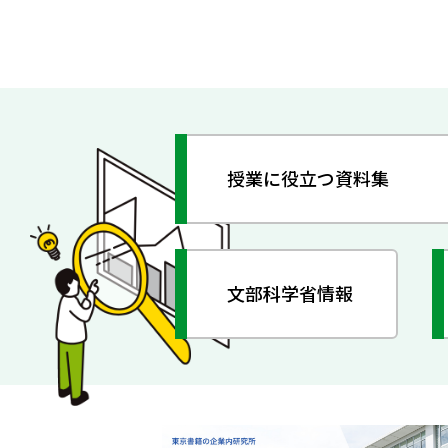
授業に役立つ資料集
文部科学省情報