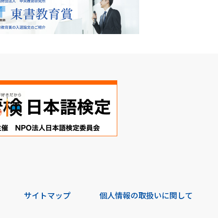
サイトマップ
個人情報の取扱いに関して