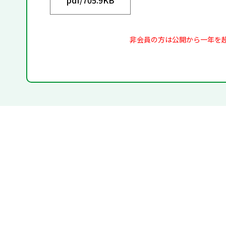
非会員の方は公開から一年を