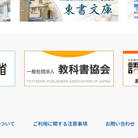
について
ご利用に関する注意事項
お問い合わせ