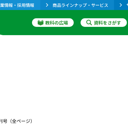
業情報・採用情報
商品ラインナップ・サービス
教科の広場
資料をさがす
 増刊号（全ページ）