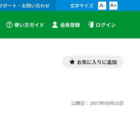
サポート・お問い合わせ
文字サイズ
A-
A+
使い方ガイド
会員登録
ログイン
お気に入りに追加
公開日：
2007年09月10日