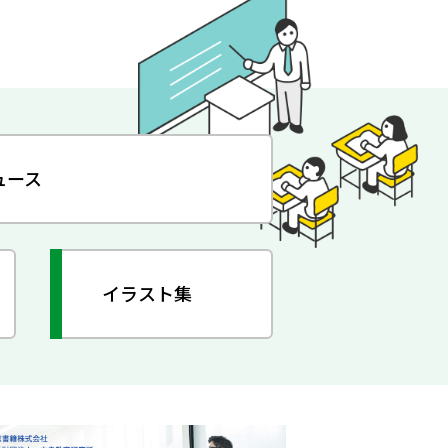
ュース
イラスト集