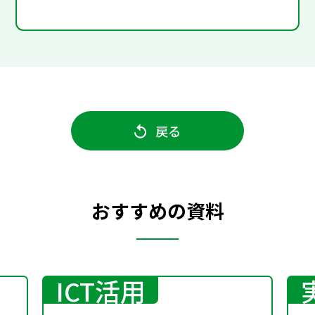
戻る
おすすめの資料
ICT活用