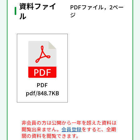
資料ファイ
PDFファイル，2ペー
ル
ジ
PDF
pdf/
848.7KB
非会員の方は公開から一年を超えた資料は
閲覧出来ません。
会員登録
をすると、全期
間の資料を閲覧できます。