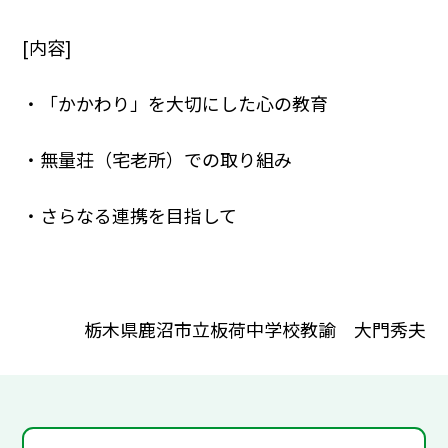
[内容]
・「かかわり」を大切にした心の教育
・無量荘（宅老所）での取り組み
・さらなる連携を目指して
栃木県鹿沼市立板荷中学校教諭 大門秀夫