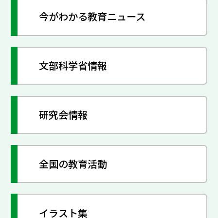
今がわかる教育ニュース
文部科学省情報
研究会情報
全国の教育活動
イラスト集