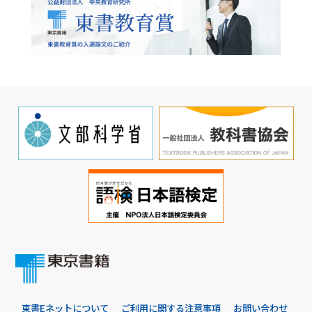
東書Eネットについて
ご利用に関する注意事項
お問い合わせ