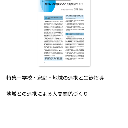
特集―学校・家庭・地域の連携と生徒指導
地域との連携による人間関係づくり