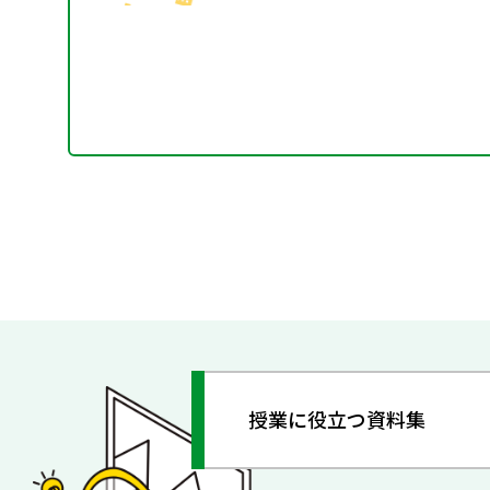
授業に役立つ資料集