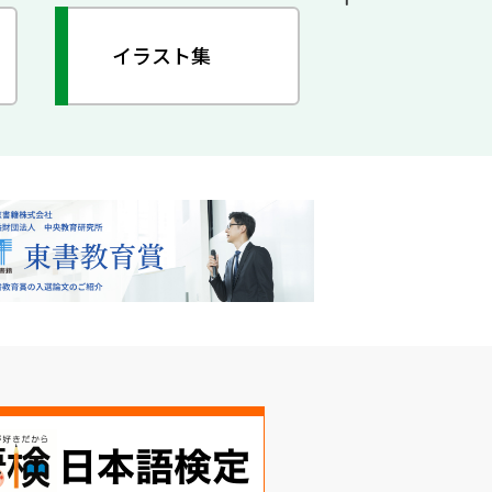
イラスト集