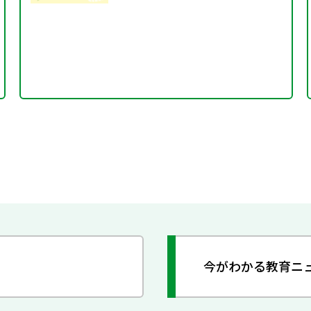
今がわかる教育ニ