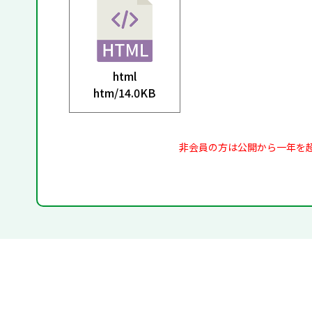
html
htm/
14.0KB
非会員の方は公開から一年を