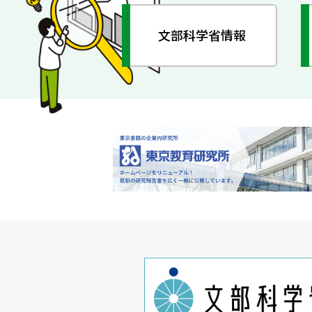
文部科学省情報