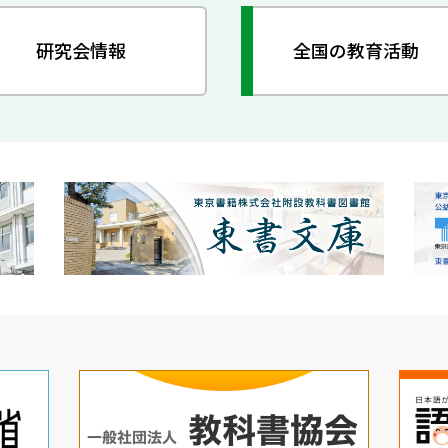
研究会情報
全国の教育活動