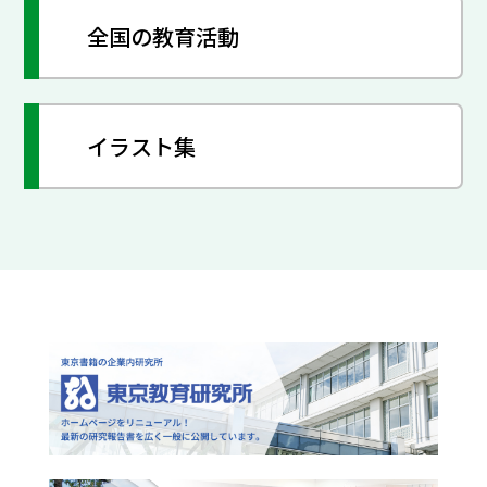
全国の教育活動
イラスト集