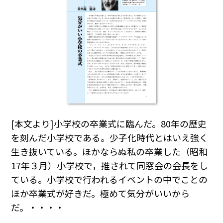
[本文より]小学校の卒業式に臨んだ。80年の歴史
を刻んだ小学校である。少子化時代とはいえ強く
生き抜いている。ほかならぬ私の卒業した（昭和
17年３月）小学校で，推されて同窓会の会長をし
ている。小学校で行われるイベントの中でことの
ほか卒業式が好きだ。極めて気分がいいから
だ。・・・・