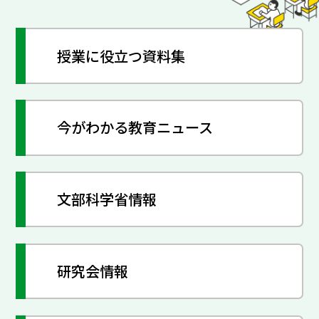
授業に役立つ資料集
今がわかる教育ニュース
文部科学省情報
研究会情報