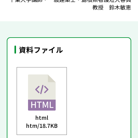
教授 鈴木敏恵
資料ファイル
html
htm/
18.7KB