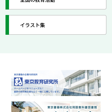
イラスト集