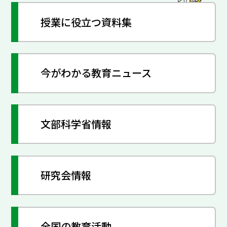
授業に役立つ資料集
今がわかる教育ニュース
文部科学省情報
研究会情報
全国の教育活動