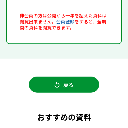
非会員の方は公開から一年を超えた資料は
閲覧出来ません。
会員登録
をすると、全期
間の資料を閲覧できます。
戻る
おすすめの資料