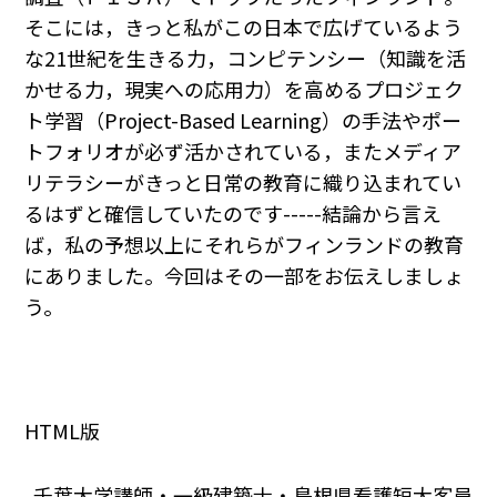
そこには，きっと私がこの日本で広げているよう
な21世紀を生きる力，コンピテンシー（知識を活
かせる力，現実への応用力）を高めるプロジェク
ト学習（Project-Based Learning）の手法やポー
トフォリオが必ず活かされている，またメディア
リテラシーがきっと日常の教育に織り込まれてい
るはずと確信していたのです-----結論から言え
ば，私の予想以上にそれらがフィンランドの教育
にありました。今回はその一部をお伝えしましょ
う。
HTML版
千葉大学講師・一級建築士・島根県看護短大客員