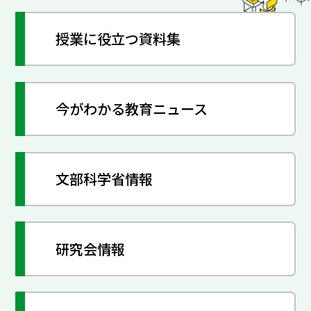
授業に役立つ資料集
今がわかる教育ニュース
文部科学省情報
研究会情報