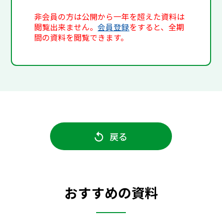
非会員の方は公開から一年を超えた資料は
閲覧出来ません。
会員登録
をすると、全期
間の資料を閲覧できます。
戻る
おすすめの資料