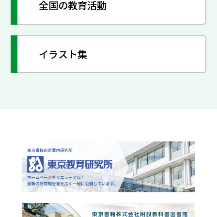
全国の教育活動
イラスト集