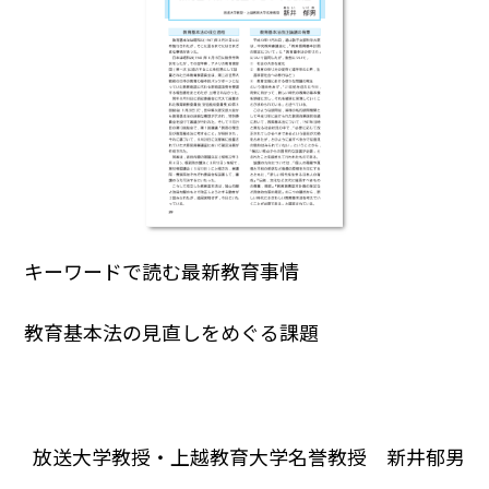
キーワードで読む最新教育事情
教育基本法の見直しをめぐる課題
放送大学教授・上越教育大学名誉教授 新井郁男