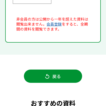
非会員の方は公開から一年を超えた資料は
閲覧出来ません。
会員登録
をすると、全期
間の資料を閲覧できます。
戻る
おすすめの資料