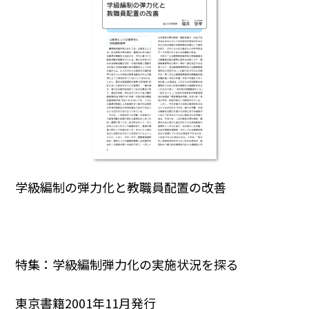
学級編制の弾力化と教職員配置の改善
特集：学級編制弾力化の実施状況を探る
東京書籍2001年11月発行