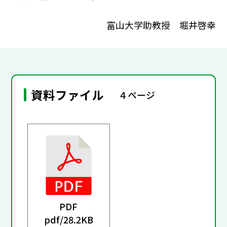
富山大学助教授 堀井啓幸
資料ファイル
４ページ
PDF
pdf/
28.2KB