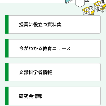
授業に役立つ資料集
今がわかる教育ニュース
文部科学省情報
研究会情報