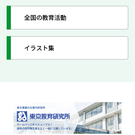
全国の教育活動
イラスト集