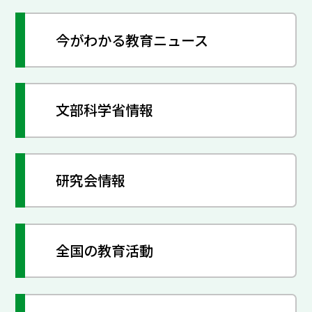
今がわかる教育ニュース
文部科学省情報
研究会情報
全国の教育活動