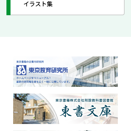
イラスト集