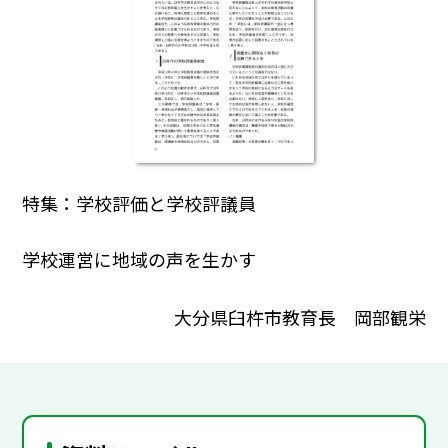
特集：学校評価と学校評議員
学校運営に地域の声を生かす
大分県臼杵市教育長 岡部観栄