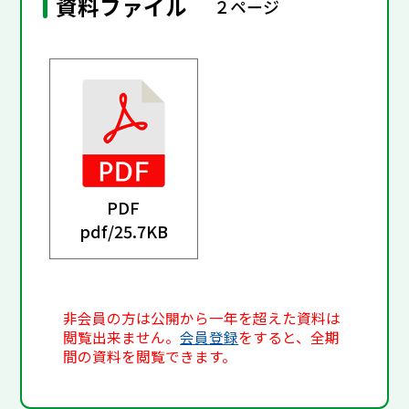
資料ファイル
２ページ
PDF
pdf/
25.7KB
非会員の方は公開から一年を超えた資料は
閲覧出来ません。
会員登録
をすると、全期
間の資料を閲覧できます。