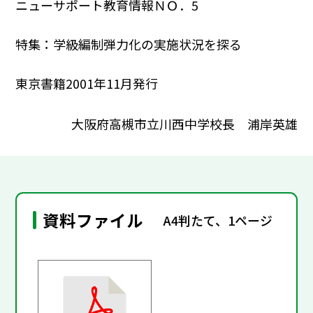
ニューサポート教育情報ＮＯ．5
特集：学級編制弾力化の実施状況を探る
東京書籍2001年11月発行
大阪府高槻市立川西中学校長 浦岸英雄
資料ファイル
A4判たて、1ページ