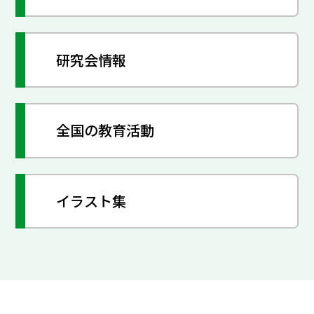
研究会情報
全国の教育活動
イラスト集