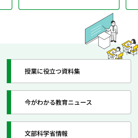
授業に役立つ資料集
今がわかる教育ニュース
文部科学省情報