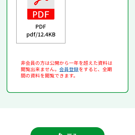
PDF
pdf/
12.4KB
非会員の方は公開から一年を超えた資料は
閲覧出来ません。
会員登録
をすると、全期
間の資料を閲覧できます。