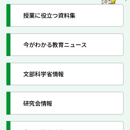
授業に役立つ資料集
今がわかる教育ニュース
文部科学省情報
研究会情報