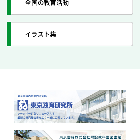
全国の教育活動
イラスト集