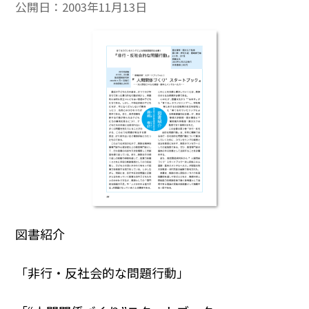
公開日：
2003年11月13日
図書紹介
「非行・反社会的な問題行動」