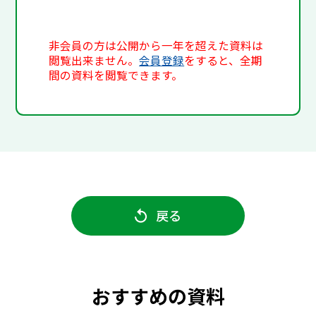
非会員の方は公開から一年を超えた資料は
閲覧出来ません。
会員登録
をすると、全期
間の資料を閲覧できます。
戻る
おすすめの資料