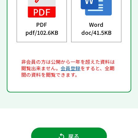
PDF
Word
pdf/
102.6KB
doc/
41.5KB
非会員の方は公開から一年を超えた資料は
閲覧出来ません。
会員登録
をすると、全期
間の資料を閲覧できます。
戻る