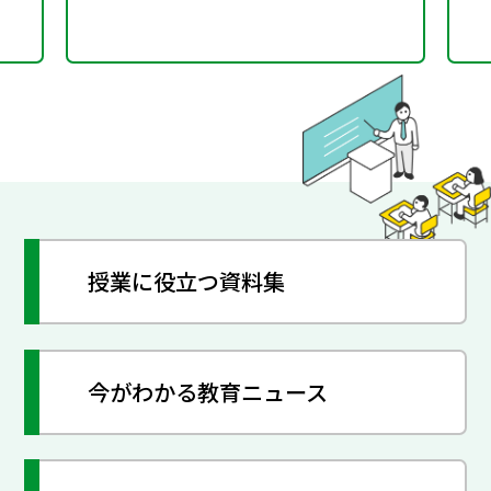
授業に役立つ資料集
今がわかる教育ニュース