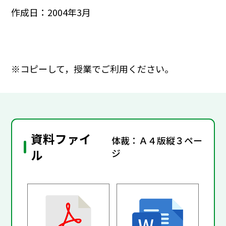
作成日：2004年3月
※コピーして，授業でご利用ください。
資料ファイ
体裁：Ａ４版縦３ペー
ル
ジ