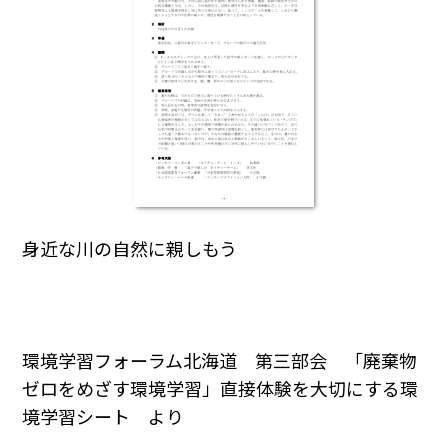
身近な川の自然に親しもう
環境学習フォーラム北海道 第三部会 「廃棄物
ゼロをめざす環境学習」直接体験を大切にする環
境学習シート より