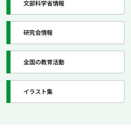
文部科学省情報
研究会情報
全国の教育活動
イラスト集