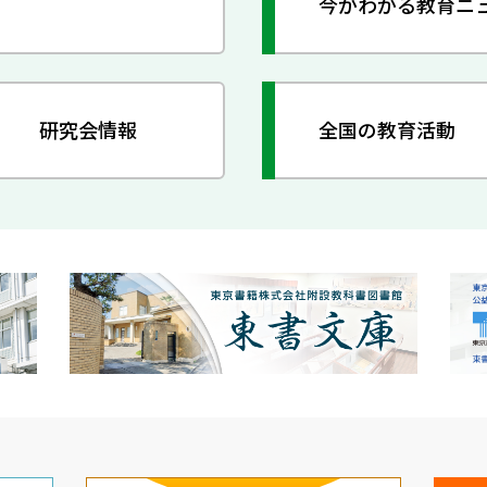
今がわかる教育ニ
研究会情報
全国の教育活動