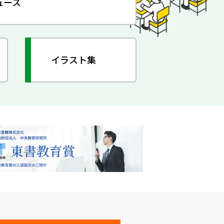
ュース
イラスト集