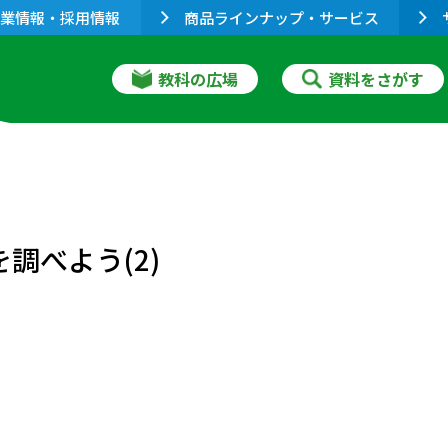
業情報・採用情報
商品ラインナップ・サービス
教科の広場
資料をさがす
調べよう(2)