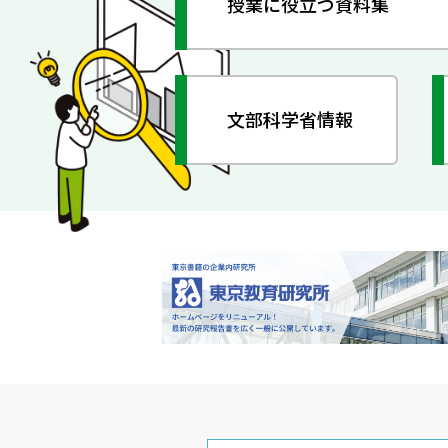
授業に役立つ資料集
文部科学省情報