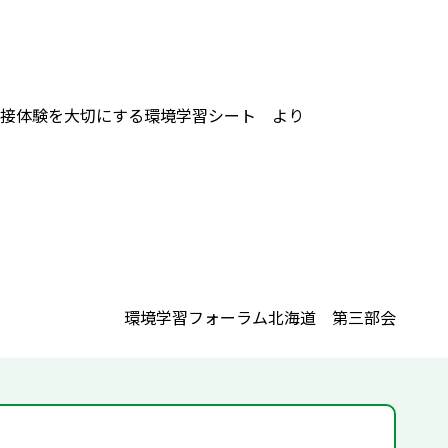
接体験を大切にする環境学習シート より
環境学習フォーラム北海道 第三部会