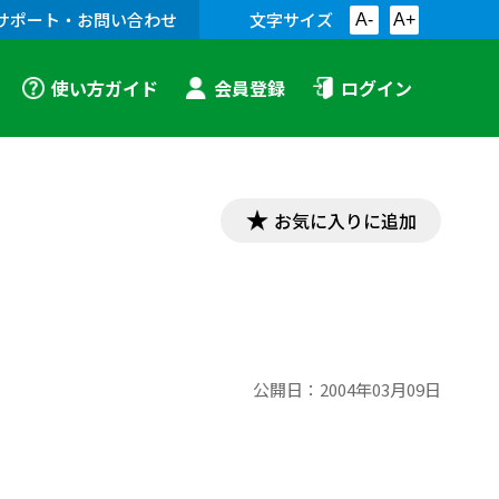
サポート・お問い合わせ
文字サイズ
A-
A+
使い方ガイド
会員登録
ログイン
お気に入りに追加
公開日：
2004年03月09日