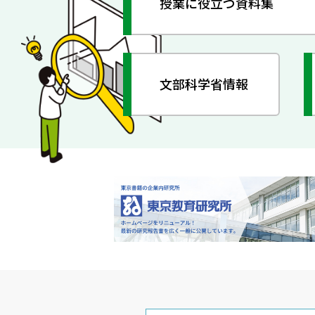
授業に役立つ資料集
文部科学省情報