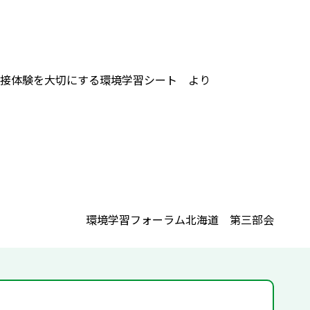
接体験を大切にする環境学習シート より
環境学習フォーラム北海道 第三部会