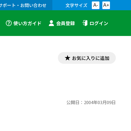
サポート・お問い合わせ
文字サイズ
A-
A+
使い方ガイド
会員登録
ログイン
お気に入りに追加
公開日：
2004年03月09日