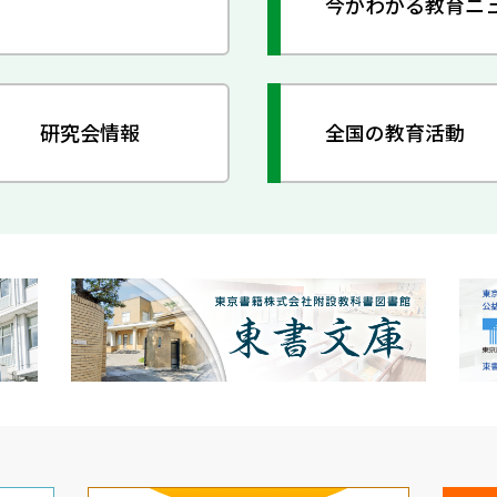
今がわかる教育ニ
研究会情報
全国の教育活動