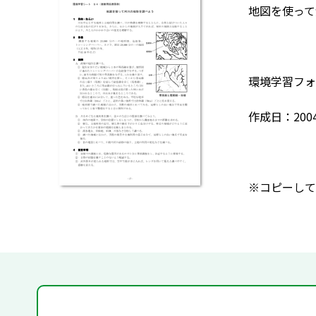
地図を使って
環境学習フォ
作成日：200
※コピーして