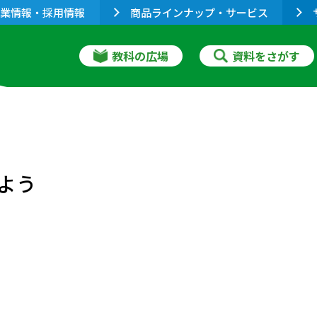
業情報・採用情報
商品ラインナップ・サービス
教科の広場
資料をさがす
よう