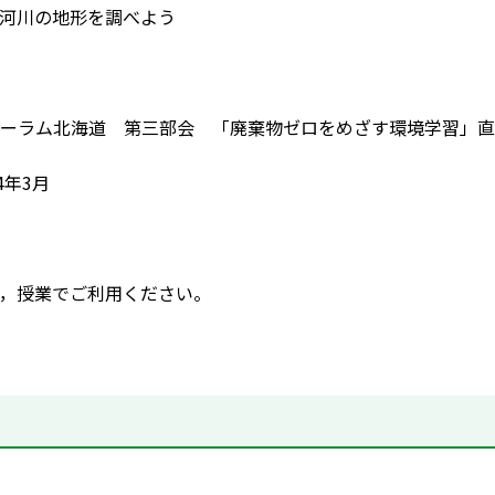
河川の地形を調べよう
ーラム北海道 第三部会 「廃棄物ゼロをめざす環境学習」直
4年3月
，授業でご利用ください。