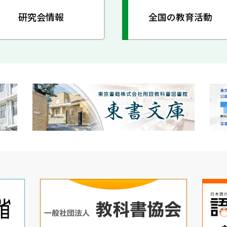
研究会情報
全国の教育活動