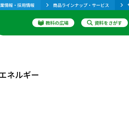
業情報・採用情報
商品ラインナップ・サービス
教科の広場
資料をさがす
エネルギー