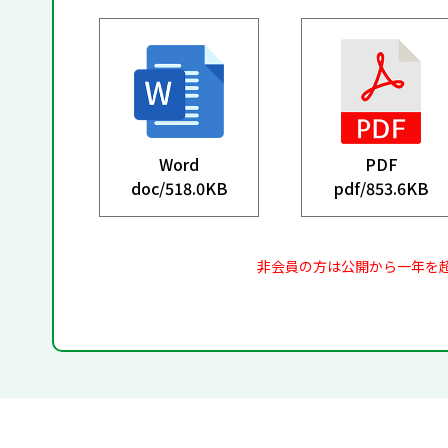
Word
PDF
doc/
518.0KB
pdf/
853.6KB
非会員の方は公開から一年を