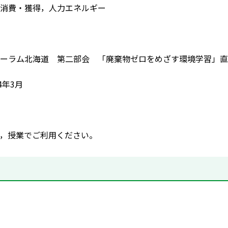
消費・獲得，人力エネルギー
ーラム北海道 第二部会 「廃棄物ゼロをめざす環境学習」直
4年3月
，授業でご利用ください。