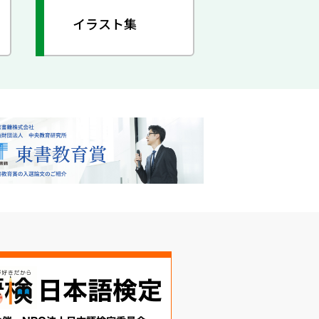
イラスト集