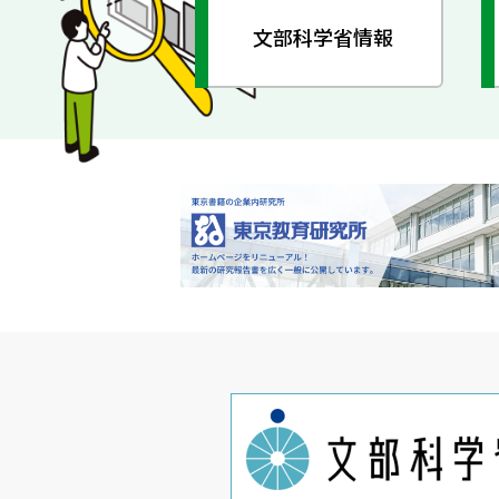
文部科学省情報