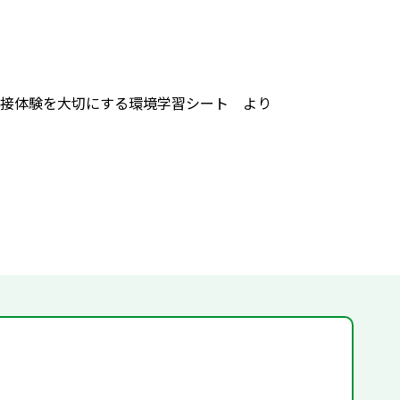
接体験を大切にする環境学習シート より