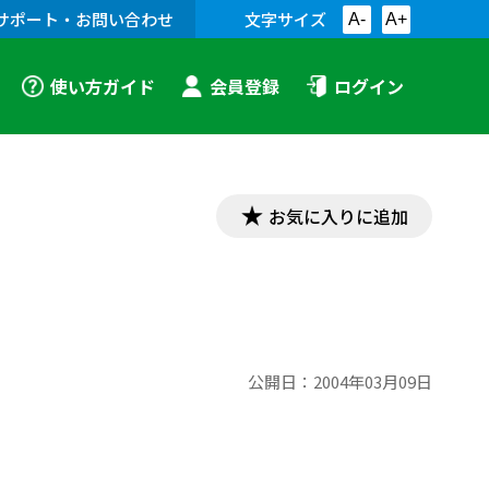
サポート・お問い合わせ
文字サイズ
A-
A+
使い方ガイド
会員登録
ログイン
お気に入りに追加
公開日：
2004年03月09日