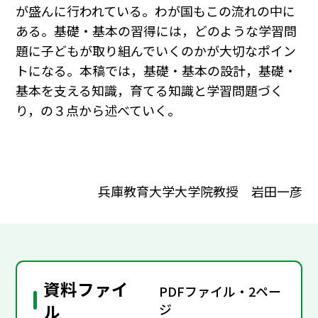
が盛んに行われている。わが国もこの流れの中に
ある。基礎・基本の習得には，どのような学習問
題に子どもが取り組んでいくのかが大切なポイン
トになる。本稿では，基礎・基本の設計，基礎・
基本を支える知識，育てる知識と学習問題づく
り，の３点から述べていく。
兵庫教育大学大学院教授 岩田一彦
資料ファイ
PDFファイル・2ペー
ル
ジ