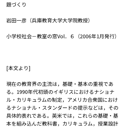
題づくり
岩田一彦（兵庫教育大学大学院教授）
小学校社会－教室の窓Vol．６（2006年1月発行）
[本文より]
現在の教育界の主流は，基礎・基本の重視であ
る。1990年代初頭のイギリスにおけるナショナ
ル・カリキュラムの制定，アメリカ合衆国におけ
るナショナル・スタンダードの提示などは，その
具体的表れである。英米では，これらの基礎・基
本を組み込んだ教科書，カリキュラム，授業設計