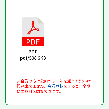
PDF
pdf/
508.6KB
非会員の方は公開から一年を超えた資料は
閲覧出来ません。
会員登録
をすると、全期
間の資料を閲覧できます。