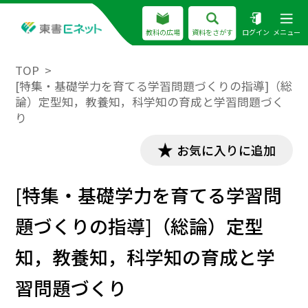
教科の広場
資料をさがす
ログイン
メニュー
TOP
[特集・基礎学力を育てる学習問題づくりの指導]（総
論）定型知，教養知，科学知の育成と学習問題づく
り
お気に入りに追加
[特集・基礎学力を育てる学習問
題づくりの指導]（総論）定型
知，教養知，科学知の育成と学
習問題づくり