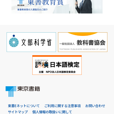
東書Eネットについて
ご利用に関する注意事項
お問い合わせ
サイトマップ
個人情報の取扱いに関して