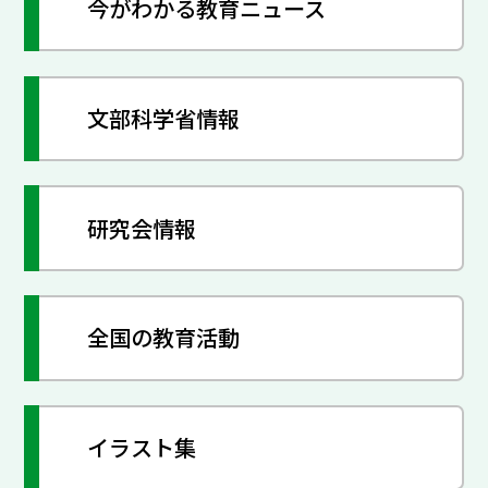
今がわかる教育ニュース
文部科学省情報
研究会情報
全国の教育活動
イラスト集