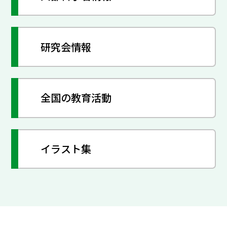
研究会情報
全国の教育活動
イラスト集