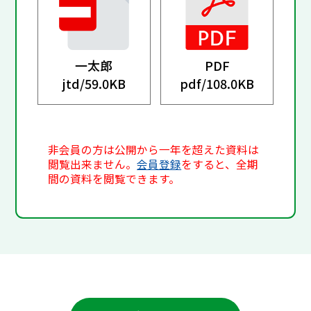
一太郎
PDF
jtd/
59.0KB
pdf/
108.0KB
非会員の方は公開から一年を超えた資料は
閲覧出来ません。
会員登録
をすると、全期
間の資料を閲覧できます。