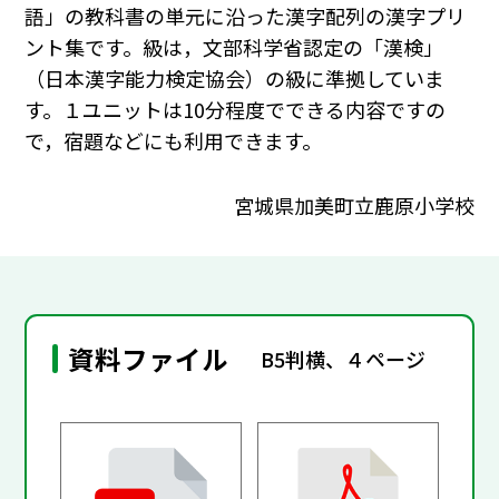
語」の教科書の単元に沿った漢字配列の漢字プリ
ント集です。級は，文部科学省認定の「漢検」
（日本漢字能力検定協会）の級に準拠していま
す。１ユニットは10分程度でできる内容ですの
で，宿題などにも利用できます。
宮城県加美町立鹿原小学校
資料ファイル
B5判横、４ページ