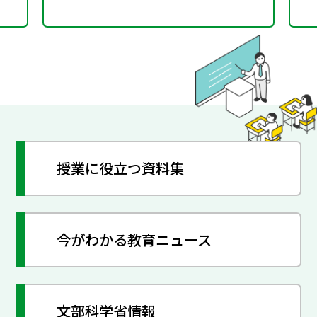
授業に役立つ資料集
今がわかる教育ニュース
文部科学省情報