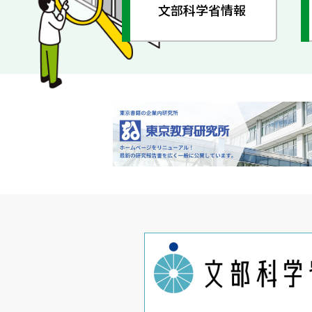
文部科学省情報