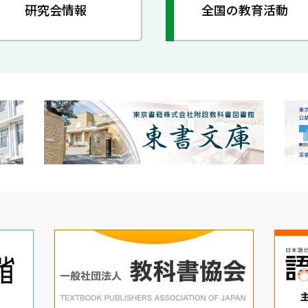
研究会情報
全国の教育活動