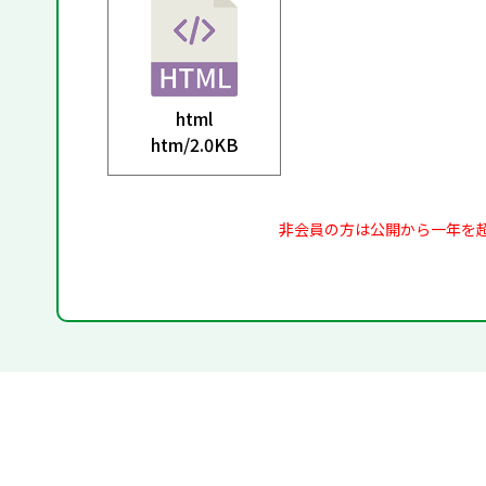
html
htm/
2.0KB
非会員の方は公開から一年を