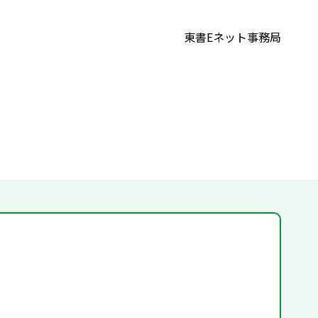
東書Eネット事務局