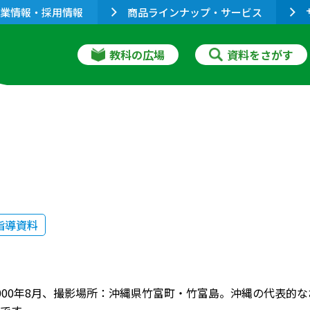
業情報・採用情報
商品ラインナップ・サービス
教科の広場
資料をさがす
指導資料
000年8月、撮影場所：沖縄県竹富町・竹富島。沖縄の代表的