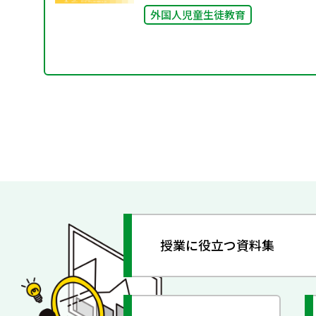
外国人児童生徒教育
授業に役立つ資料集