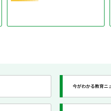
今がわかる教育ニ