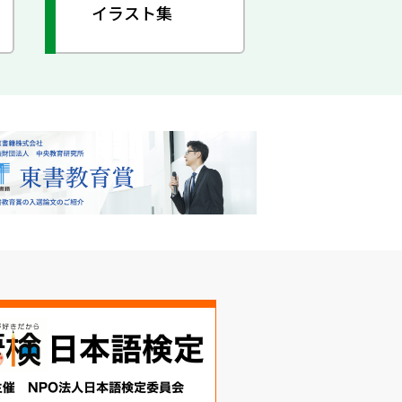
イラスト集