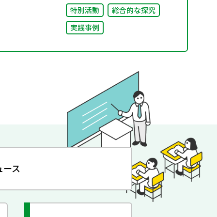
特別活動
総合的な探究
実践事例
ュース