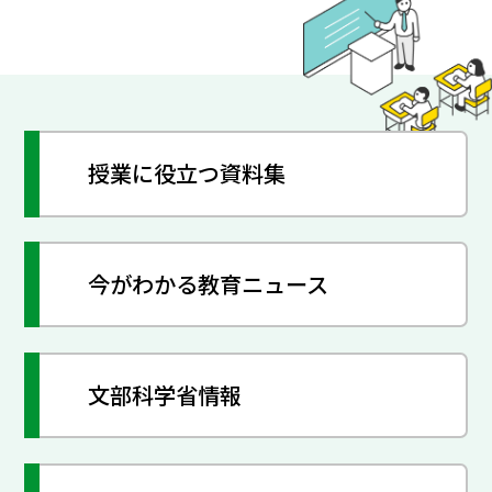
授業に役立つ資料集
今がわかる教育ニュース
文部科学省情報