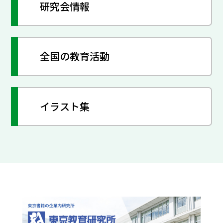
研究会情報
全国の教育活動
イラスト集