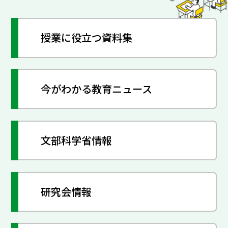
授業に役立つ資料集
今がわかる教育ニュース
文部科学省情報
研究会情報