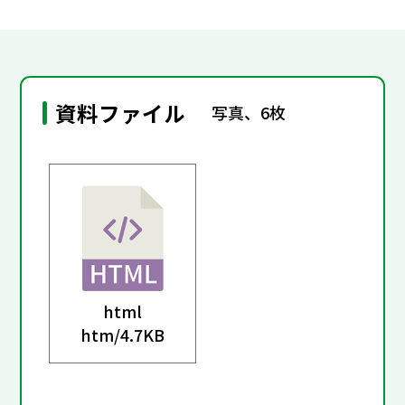
資料ファイル
写真、6枚
html
htm/
4.7KB