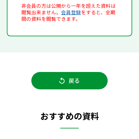
非会員の方は公開から一年を超えた資料は
閲覧出来ません。
会員登録
をすると、全期
間の資料を閲覧できます。
戻る
おすすめの資料
プログラミング