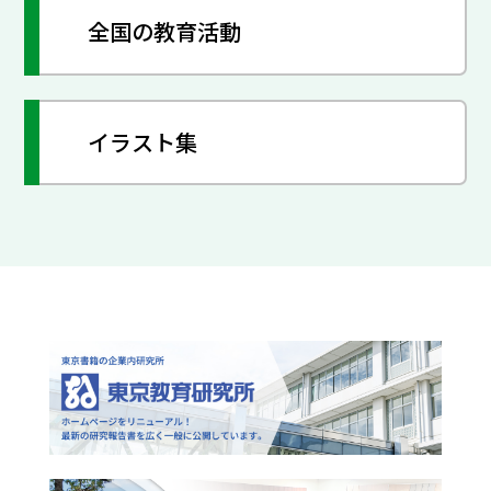
全国の教育活動
イラスト集