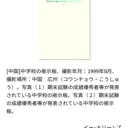
[中国]中学校の掲示板、撮影年月：1999年8月、
撮影場所：中国 広州（コワンチョウ・こうしゅ
う）。写真（１）期末試験の成績優秀者等が発表
されている中学校の掲示板。写真（２）期末試験
の成績優秀者等が発表されている中学校の掲示
板。
イー･ドリームズ