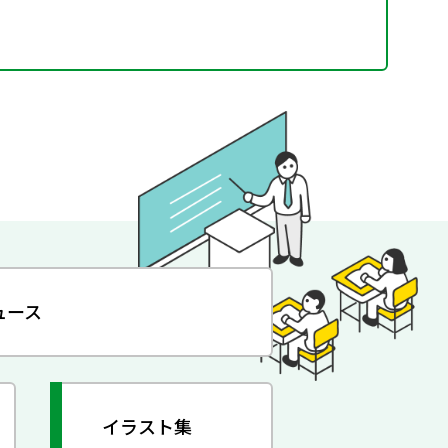
ュース
イラスト集