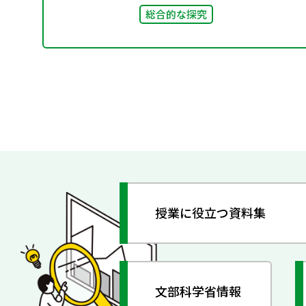
総合的な探究
授業に役立つ資料集
文部科学省情報