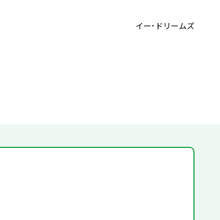
イー･ドリームズ