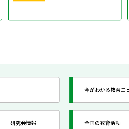
今がわかる教育ニ
研究会情報
全国の教育活動