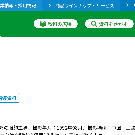
業情報・採用情報
商品ラインナップ・サービス
教科の広場
資料をさがす
指導資料
近郊の服飾工場、撮影年月：1992年08月、撮影場所：中国 