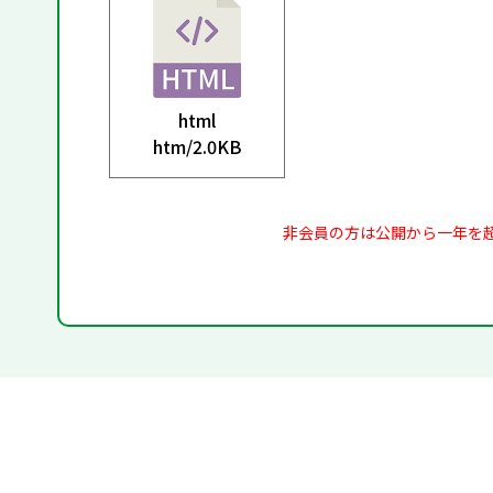
html
htm/
2.0KB
非会員の方は公開から一年を