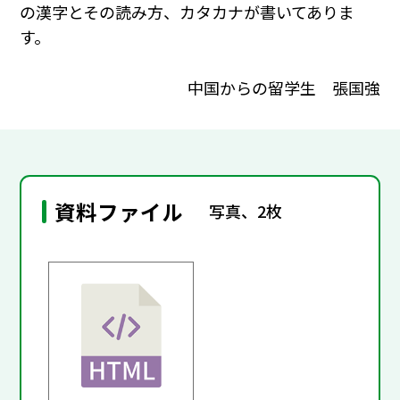
の漢字とその読み方、カタカナが書いてありま
す。
中国からの留学生 張国強
資料ファイル
写真、2枚