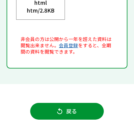
html
htm/
2.8KB
非会員の方は公開から一年を超えた資料は
閲覧出来ません。
会員登録
をすると、全期
間の資料を閲覧できます。
戻る