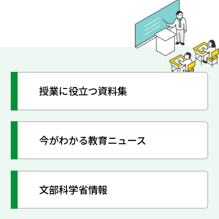
授業に役立つ資料集
今がわかる教育ニュース
文部科学省情報