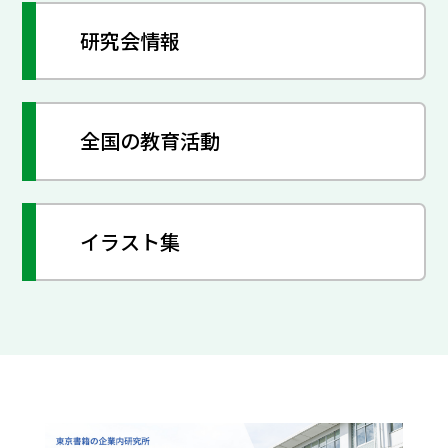
研究会情報
全国の教育活動
イラスト集