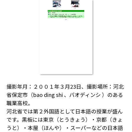
撮影年月：２００１年３月23日、撮影場所：河北
省保定市（bao ding shi 、バオディンシ ）のある
職業高校。
河北省では第２外国語として日本語の授業が盛ん
です。黒板には東京（とうきょう）・京都（きょ
うと）・本屋（ほんや）・スーパーなどの日本語