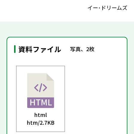
イー･ドリームズ
資料ファイル
写真、2枚
html
htm/
2.7KB