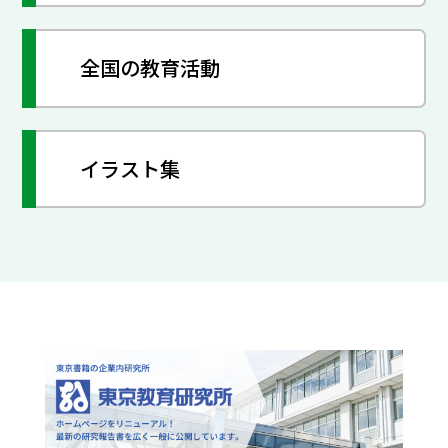
全国の教育活動
イラスト集