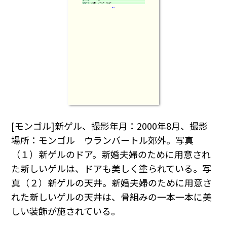
[モンゴル]新ゲル、撮影年月：2000年8月、撮影
場所：モンゴル ウランバートル郊外。写真
（１）新ゲルのドア。新婚夫婦のために用意され
た新しいゲルは、ドアも美しく塗られている。写
真（２）新ゲルの天井。新婚夫婦のために用意さ
れた新しいゲルの天井は、骨組みの一本一本に美
しい装飾が施されている。