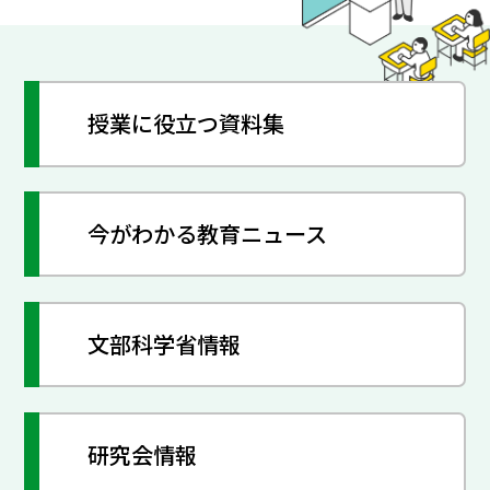
授業に役立つ資料集
今がわかる教育ニュース
文部科学省情報
研究会情報