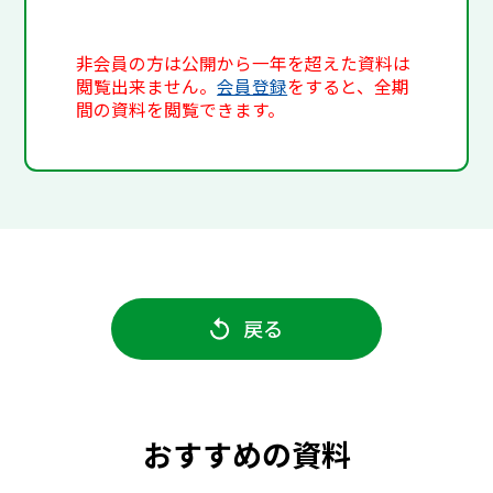
非会員の方は公開から一年を超えた資料は
閲覧出来ません。
会員登録
をすると、全期
間の資料を閲覧できます。
戻る
おすすめの資料