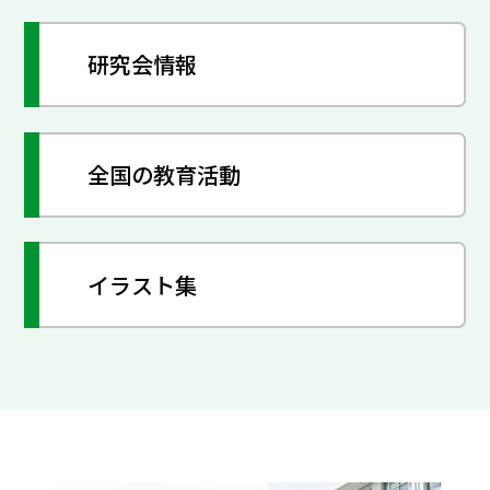
研究会情報
全国の教育活動
イラスト集