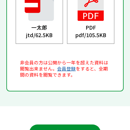
一太郎
PDF
jtd/
62.5KB
pdf/
105.5KB
非会員の方は公開から一年を超えた資料は
閲覧出来ません。
会員登録
をすると、全期
間の資料を閲覧できます。