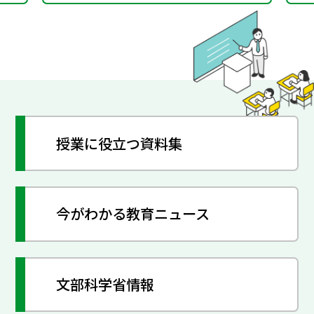
授業に役立つ資料集
今がわかる教育ニュース
文部科学省情報