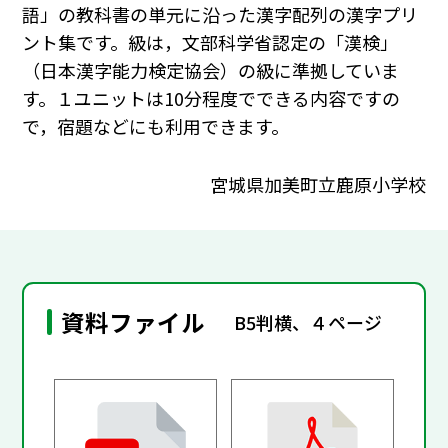
語」の教科書の単元に沿った漢字配列の漢字プリ
ント集です。級は，文部科学省認定の「漢検」
（日本漢字能力検定協会）の級に準拠していま
す。１ユニットは10分程度でできる内容ですの
で，宿題などにも利用できます。
宮城県加美町立鹿原小学校
資料ファイル
B5判横、４ページ