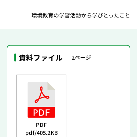
環境教育の学習活動から学びとったこと
資料ファイル
2ページ
PDF
pdf/
405.2KB