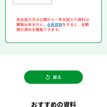
非会員の方は公開から一年を超えた資料は
閲覧出来ません。
会員登録
をすると、全期
間の資料を閲覧できます。
戻る
おすすめの資料