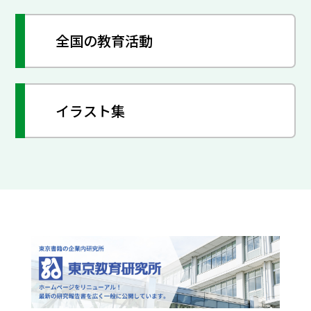
全国の教育活動
イラスト集