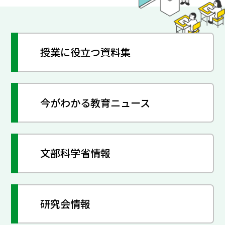
授業に役立つ資料集
今がわかる教育ニュース
文部科学省情報
研究会情報