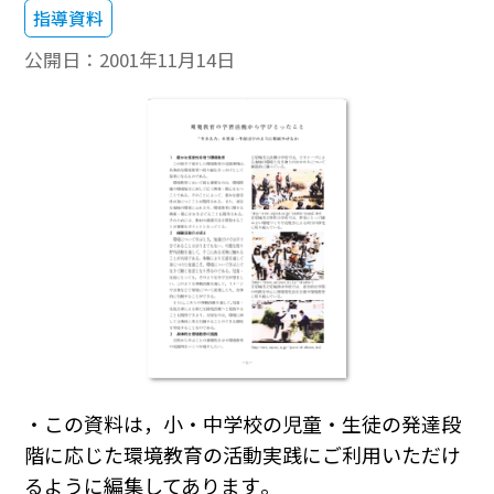
指導資料
公開日：
2001年11月14日
・この資料は，小・中学校の児童・生徒の発達段
階に応じた環境教育の活動実践にご利用いただけ
るように編集してあります｡