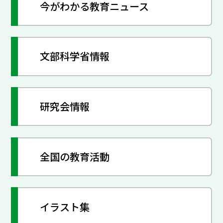
今がわかる教育ニュース
文部科学省情報
研究会情報
全国の教育活動
イラスト集