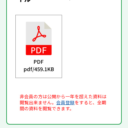
PDF
pdf/
459.1KB
非会員の方は公開から一年を超えた資料は
閲覧出来ません。
会員登録
をすると、全期
間の資料を閲覧できます。