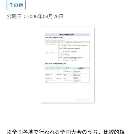
その他
公開日：
2006年09月26日
※全国各地で行われる全国大会のうち，比較的規