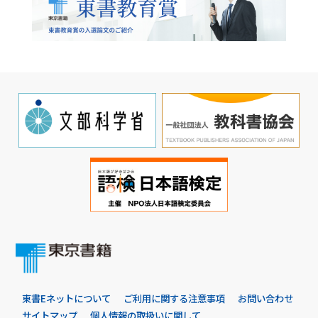
東書Eネットについて
ご利用に関する注意事項
お問い合わせ
サイトマップ
個人情報の取扱いに関して