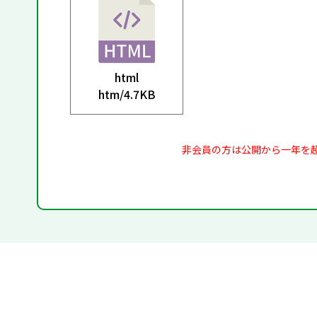
html
htm/
4.7KB
非会員の方は公開から一年を