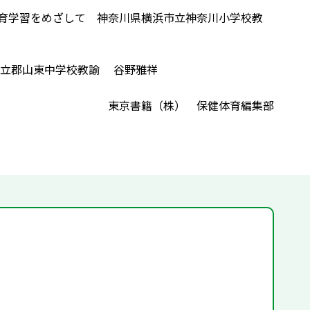
体育学習をめざして 神奈川県横浜市立神奈川小学校教
山市立郡山東中学校教諭 谷野雅祥
東京書籍（株） 保健体育編集部