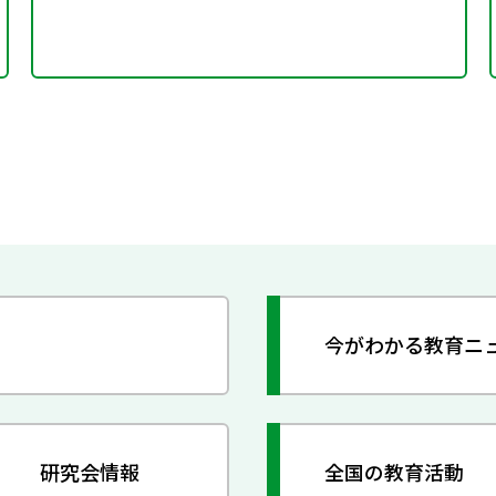
今がわかる教育ニ
研究会情報
全国の教育活動