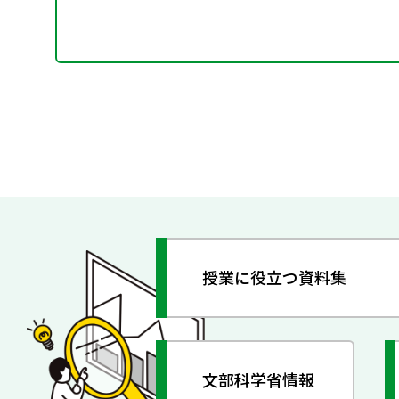
授業に役立つ資料集
文部科学省情報