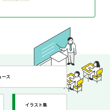
ュース
イラスト集