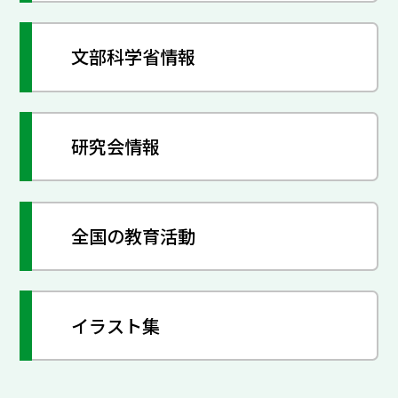
文部科学省情報
研究会情報
全国の教育活動
イラスト集