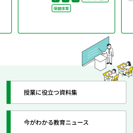
後修正
保健体育
授業に役立つ資料集
今がわかる教育ニュース