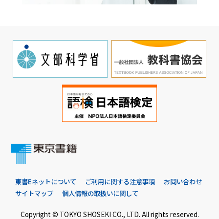
東書Eネットについて
ご利用に関する注意事項
お問い合わせ
サイトマップ
個人情報の取扱いに関して
Copyright © TOKYO SHOSEKI CO., LTD. All rights reserved.