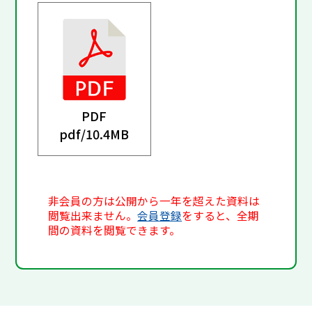
PDF
pdf/
10.4MB
非会員の方は公開から一年を超えた資料は
閲覧出来ません。
会員登録
をすると、全期
間の資料を閲覧できます。