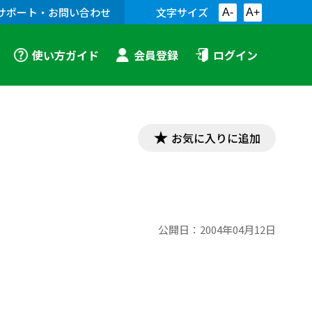
サポート・お問い合わせ
文字サイズ
A-
A+
使い方ガイド
会員登録
ログイン
お気に入りに追加
公開日：
2004年04月12日