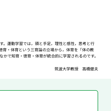
す。運動学習では，頭と手足，理性と感性，思考と行
徳育・体育という三育論の立場から，体育を「体の教
なかで知育・徳育・体育が統合的に学習されるのです。
筑波大学教授 高橋健夫