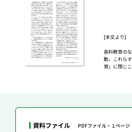
[本文より]
各科教育のな
動，これらす
育」に閉じこ
資料ファイル
PDFファイル・１ページ