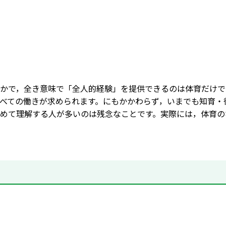
かで，全き意味で「全人的経験」を提供できるのは体育だけで
べての働きが求められます。にもかかわらず，いまでも知育・
めて理解する人が多いのは残念なことです。実際には，体育の