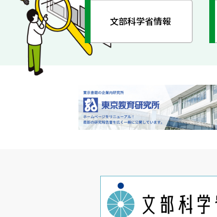
文部科学省情報