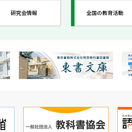
研究会情報
全国の教育活動