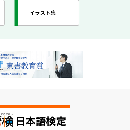
イラスト集