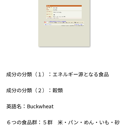
成分の分類（１）：エネルギー源となる食品
成分の分類（２）：穀類
英語名：Buckwheat
６つの食品群：５群 米・パン・めん・いも・砂