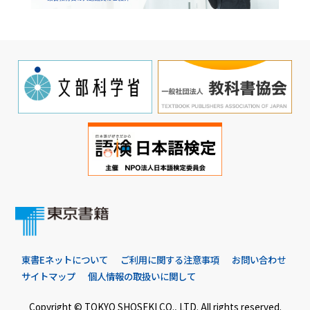
東書Eネットについて
ご利用に関する注意事項
お問い合わせ
サイトマップ
個人情報の取扱いに関して
Copyright © TOKYO SHOSEKI CO., LTD. All rights reserved.