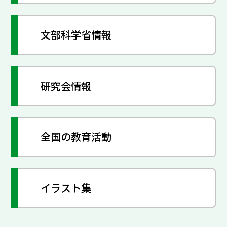
文部科学省情報
研究会情報
全国の教育活動
イラスト集