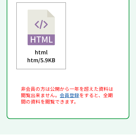
html
htm/
5.9KB
非会員の方は公開から一年を超えた資料は
閲覧出来ません。
会員登録
をすると、全期
間の資料を閲覧できます。