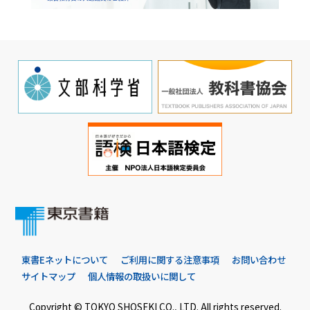
東書Eネットについて
ご利用に関する注意事項
お問い合わせ
サイトマップ
個人情報の取扱いに関して
Copyright © TOKYO SHOSEKI CO., LTD. All rights reserved.