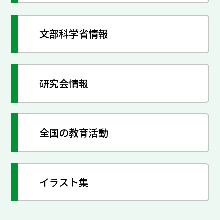
文部科学省情報
研究会情報
全国の教育活動
イラスト集