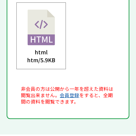
html
htm/
5.9KB
非会員の方は公開から一年を超えた資料は
閲覧出来ません。
会員登録
をすると、全期
間の資料を閲覧できます。