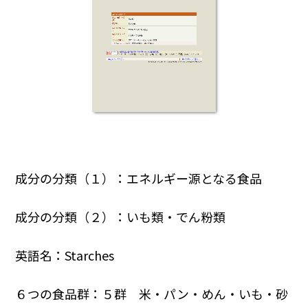
成分の分類（１）：エネルギー源となる食品
成分の分類（２）：いも類・でん粉類
英語名：Starches
６つの食品群：５群 米・パン・めん・いも・砂