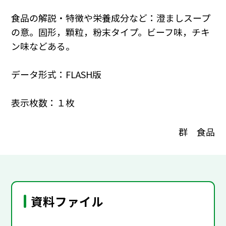
食品の解説・特徴や栄養成分など：澄ましスープ
の意。固形，顆粒，粉末タイプ。ビーフ味，チキ
ン味などある。
データ形式：FLASH版
表示枚数：１枚
群 食品
資料ファイル