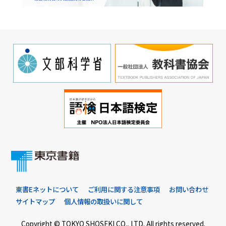
東書Eネットについて
ご利用に関する注意事項
お問い合わせ
サイトマップ
個人情報の取扱いに関して
Copyright © TOKYO SHOSEKI CO., LTD. All rights reserved.