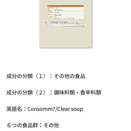
成分の分類（１）：その他の食品
成分の分類（２）：調味料類・香辛料類
英語名：Consomm?/Clear soup
６つの食品群：その他