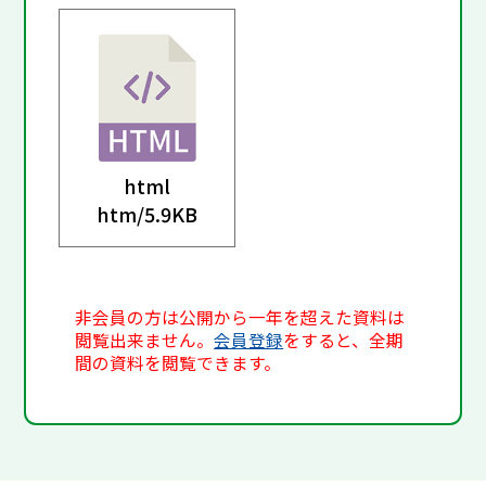
html
htm/
5.9KB
非会員の方は公開から一年を超えた資料は
閲覧出来ません。
会員登録
をすると、全期
間の資料を閲覧できます。