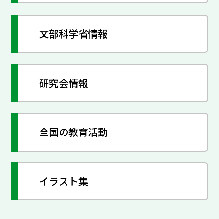
文部科学省情報
研究会情報
全国の教育活動
イラスト集