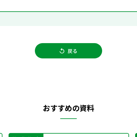
戻る
おすすめの資料