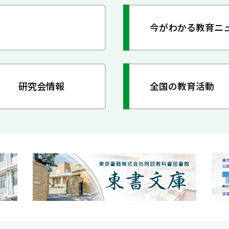
今がわかる教育ニ
研究会情報
全国の教育活動