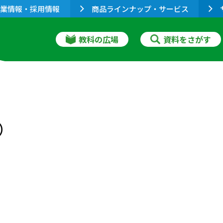
業情報・採用情報
商品ラインナップ・サービス
教科の広場
資料をさがす
）