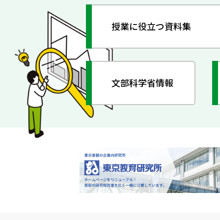
授業に役立つ資料集
文部科学省情報