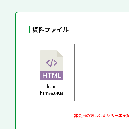
資料ファイル
html
htm/
6.0KB
非会員の方は公開から一年を