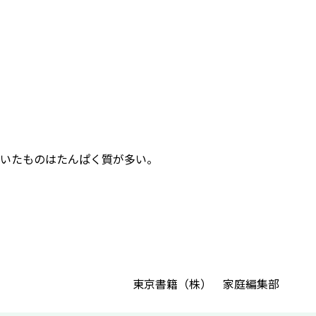
いたものはたんぱく質が多い。
東京書籍（株） 家庭編集部