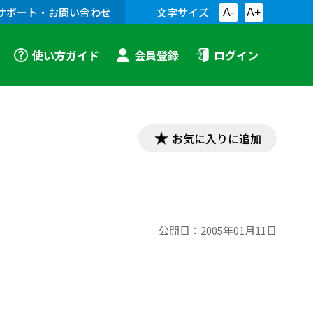
サポート・お問い合わせ
文字サイズ
A-
A+
使い方ガイド
会員登録
ログイン
お気に入りに追加
公開日：
2005年01月11日