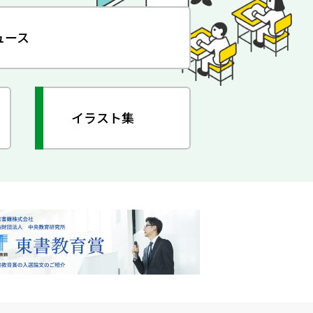
ュース
イラスト集