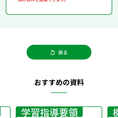
戻る
おすすめの資料
学習指導要領