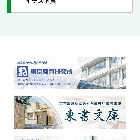
イラスト集