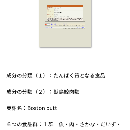
成分の分類（１）：たんぱく質となる食品
成分の分類（２）：獣鳥鯨肉類
英語名：Boston butt
６つの食品群：１群 魚・肉・さかな・だいず・