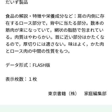
だいず製品
食品の解説・特徴や栄養成分など：肩の内側に存
在するロース部分で，背中に当たる部分。数本の
筋肉が束になっていて，網状の脂肪で包まれてい
る。肉質はやわらかい。首に近い部分はかたくな
るので，厚切りには適さない。味はよく，かた肉
とロース肉の中間の性質をもつ。
データ形式：FLASH版
表示枚数：１枚
東京書籍（株） 家庭編集部