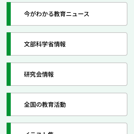
今がわかる教育ニュース
文部科学省情報
研究会情報
全国の教育活動