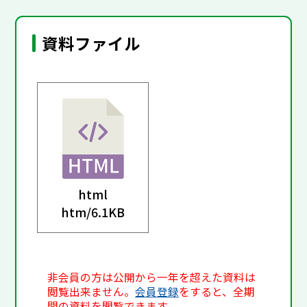
資料ファイル
html
htm/
6.1KB
非会員の方は公開から一年を超えた資料は
閲覧出来ません。
会員登録
をすると、全期
間の資料を閲覧できます。