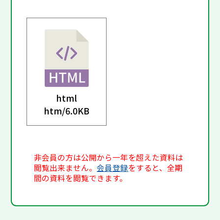
html
htm/
6.0KB
非会員の方は公開から一年を超えた資料は
閲覧出来ません。
会員登録
をすると、全期
間の資料を閲覧できます。