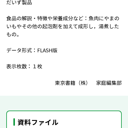
だいず製品
食品の解説・特徴や栄養成分など：魚肉にやまの
いもやその他の起泡剤を加えて成形し，湯煮した
もの。
データ形式：FLASH版
表示枚数：１枚
東京書籍（株） 家庭編集部
資料ファイル