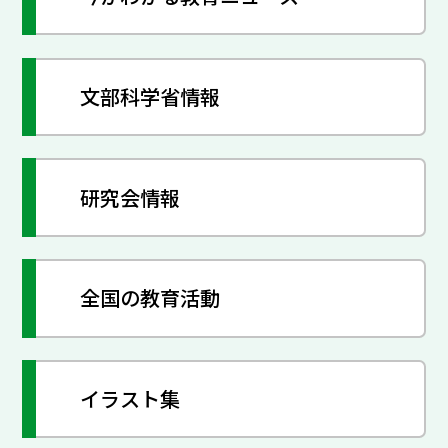
文部科学省情報
研究会情報
全国の教育活動
イラスト集