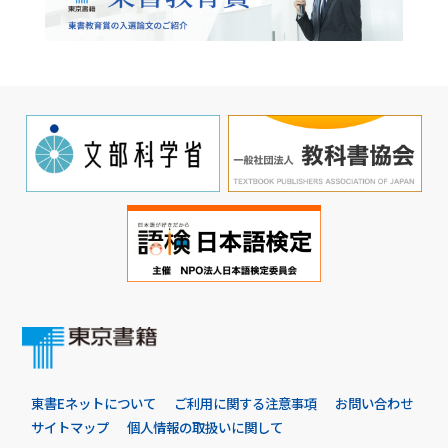
東書Eネットについて
ご利用に関する注意事項
お問い合わせ
サイトマップ
個人情報の取扱いに関して