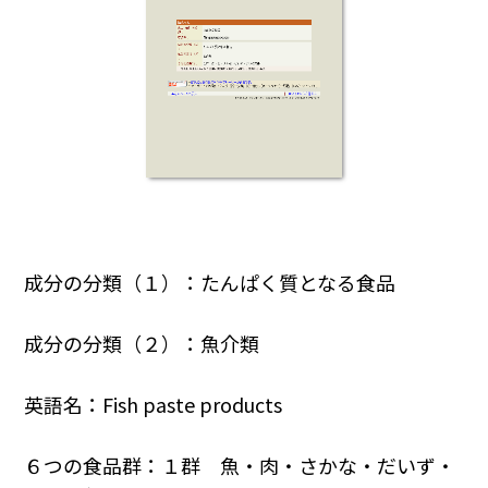
成分の分類（１）：たんぱく質となる食品
成分の分類（２）：魚介類
英語名：Fish paste products
６つの食品群：１群 魚・肉・さかな・だいず・