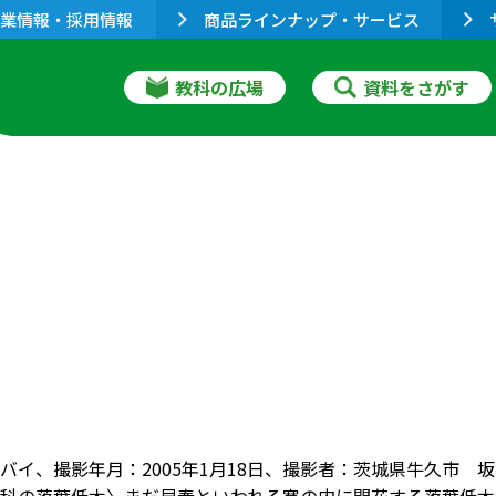
業情報・採用情報
商品ラインナップ・サービス
教科の広場
資料をさがす
バイ、撮影年月：2005年1月18日、撮影者：茨城県牛久市