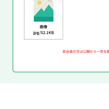
画像
jpg/
52.1KB
非会員の方は公開から一年を