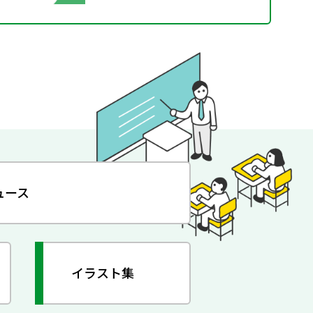
ュース
イラスト集