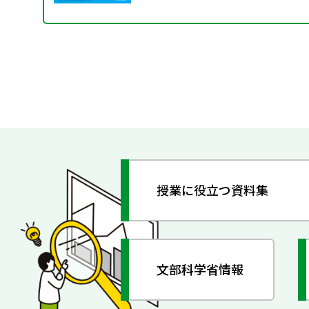
授業に役立つ資料集
文部科学省情報