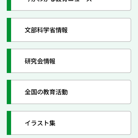
文部科学省情報
研究会情報
全国の教育活動
イラスト集