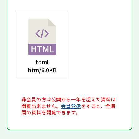
html
htm/
6.0KB
非会員の方は公開から一年を超えた資料は
閲覧出来ません。
会員登録
をすると、全期
間の資料を閲覧できます。