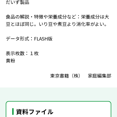
だいず製品
食品の解説・特徴や栄養成分など：栄養成分は大
豆とほぼ同じ。いり豆や煮豆より消化率がよい。
データ形式：FLASH版
表示枚数：１枚
黄粉
東京書籍（株） 家庭編集部
資料ファイル