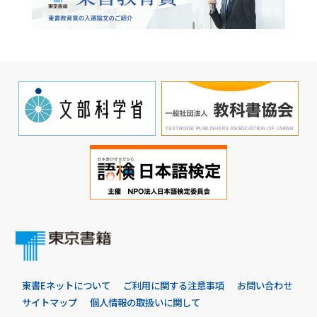
東書Eネットについて
ご利用に関する注意事項
お問い合わせ
サイトマップ
個人情報の取扱いに関して