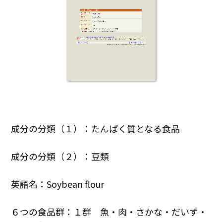
成分の分類（１）：たんぱく質となる食品
成分の分類（２）：豆類
英語名：Soybean flour
６つの食品群：１群 魚・肉・さかな・だいず・