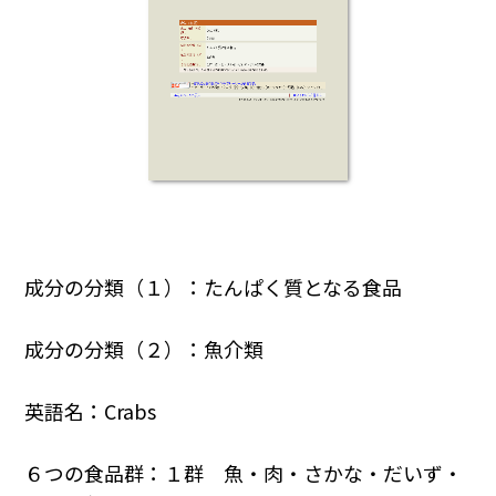
成分の分類（１）：たんぱく質となる食品
成分の分類（２）：魚介類
英語名：Crabs
６つの食品群：１群 魚・肉・さかな・だいず・