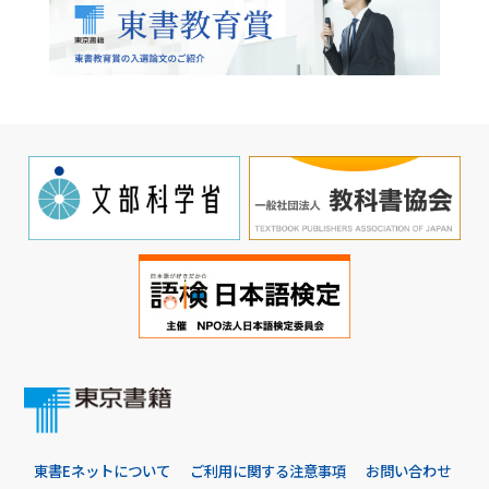
東書Eネットについて
ご利用に関する注意事項
お問い合わせ