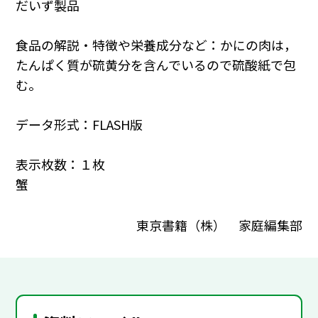
だいず製品
食品の解説・特徴や栄養成分など：かにの肉は，
たんぱく質が硫黄分を含んでいるので硫酸紙で包
む。
データ形式：FLASH版
表示枚数：１枚
蟹
東京書籍（株） 家庭編集部