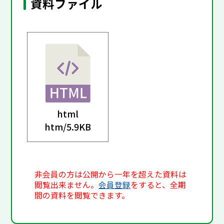
資料ファイル
html
htm/
5.9KB
非会員の方は公開から一年を超えた資料は
閲覧出来ません。
会員登録
をすると、全期
間の資料を閲覧できます。