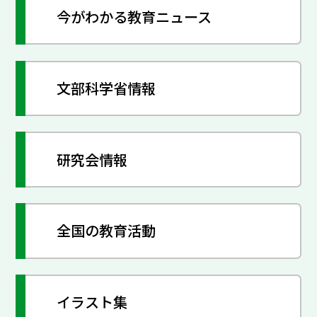
今がわかる教育ニュース
文部科学省情報
研究会情報
全国の教育活動
イラスト集