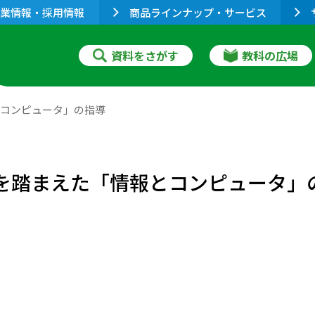
業情報・採用情報
商品ラインナップ・サービス
資料をさがす
教科の広場
とコンピュータ」の指導
状を踏まえた「情報とコンピュータ」