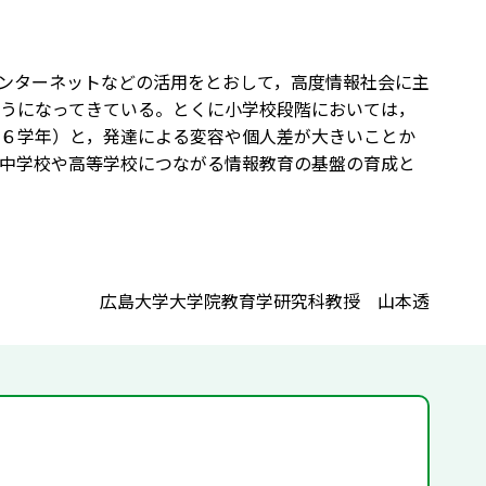
ンターネットなどの活用をとおして，高度情報社会に主
うになってきている。とくに小学校段階においては，
６学年）と，発達による変容や個人差が大きいことか
中学校や高等学校につながる情報教育の基盤の育成と
広島大学大学院教育学研究科教授 山本透