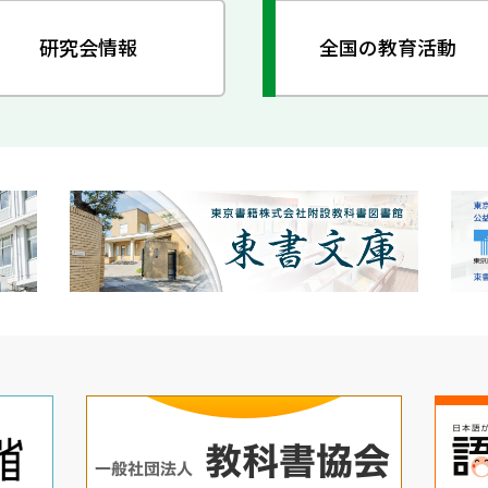
研究会情報
全国の教育活動