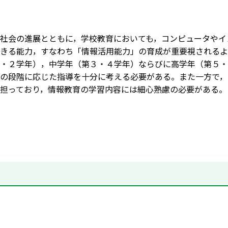
社会の進展とともに，学校教育においても，コンピュータやイ
きる能力，すなわち「情報活用能力」の育成が重要視されるよ
・２学年），中学年（第３・４学年）ならびに高学年（第５・
の段階に応じた指導を十分に考える必要がある。また一方で，
担っており，情報教育の学習内容には細心熟慮の必要がある。