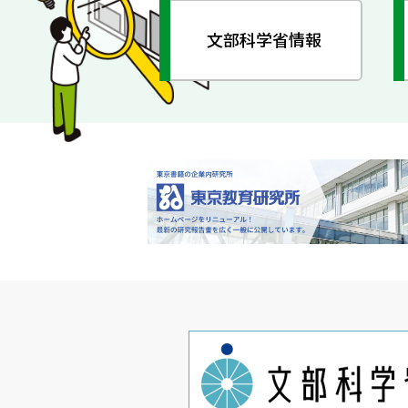
文部科学省情報