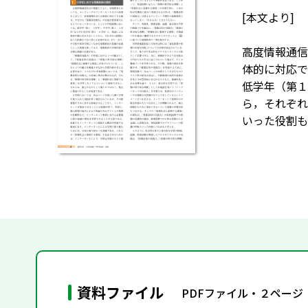
[本文より]
高度情報通信
体的に対応で
低学年（第１
ら，それぞれ
いった役割も
資料ファイル
PDFファイル・２ページ