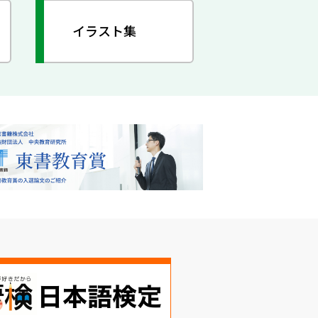
イラスト集